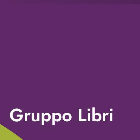
Gruppo Libri