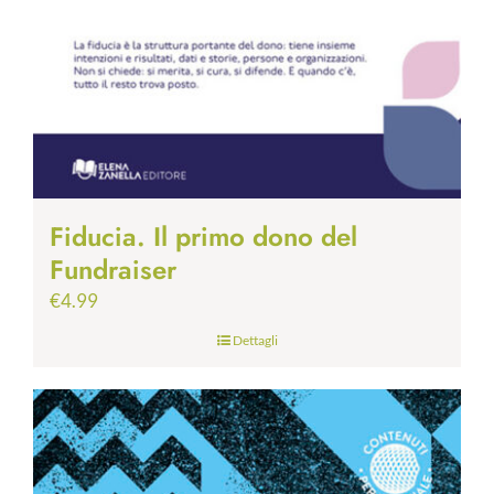
Fiducia. Il primo dono del
Fundraiser
€
4.99
Dettagli