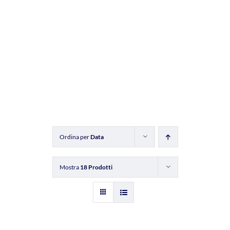
Ordina per
Data
Mostra
18 Prodotti