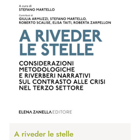
A riveder le stelle