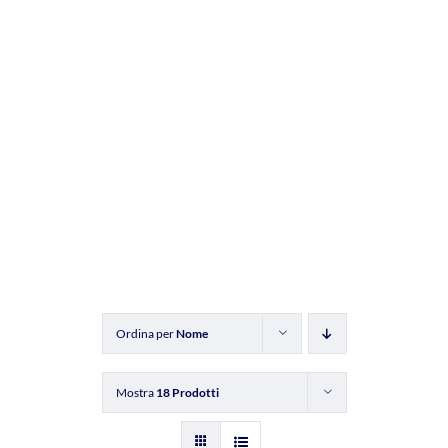
Ordina per
Nome
Mostra
18 Prodotti