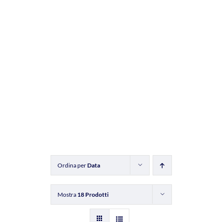
Ordina per
Data
Mostra
18 Prodotti