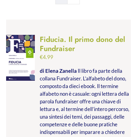
Fiducia. Il primo dono del
Fundraiser
€
4.99
di Elena Zanella
Il libro fa parte della
collana Fundraiser. L’alfabeto del dono,
composto da dieci ebook. Il termine
alfabeto non è casuale: ogni lettera della
parola fundraiser offre una chiave di
lettura e, al termine dell’intero percorso,
una sintesi dei temi, dei passaggi, delle
competenze e delle buone pratiche
indispensabili per imparare a chiedere