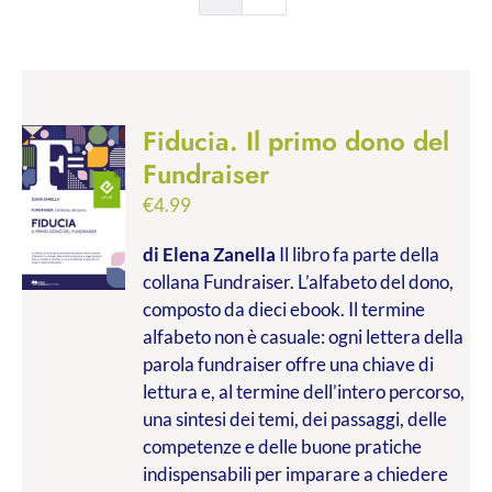
Fiducia. Il primo dono del
Fundraiser
€
4.99
di Elena Zanella
Il libro fa parte della
collana Fundraiser. L’alfabeto del dono,
composto da dieci ebook. Il termine
alfabeto non è casuale: ogni lettera della
parola fundraiser offre una chiave di
lettura e, al termine dell’intero percorso,
una sintesi dei temi, dei passaggi, delle
competenze e delle buone pratiche
indispensabili per imparare a chiedere