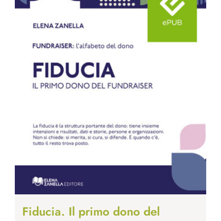
Fiducia. Il primo dono del