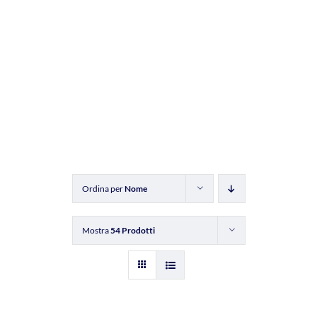
Ordina per
Nome
Mostra
54 Prodotti