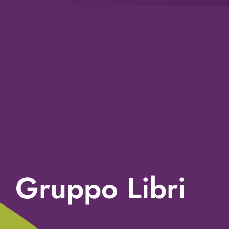
Gruppo Libri