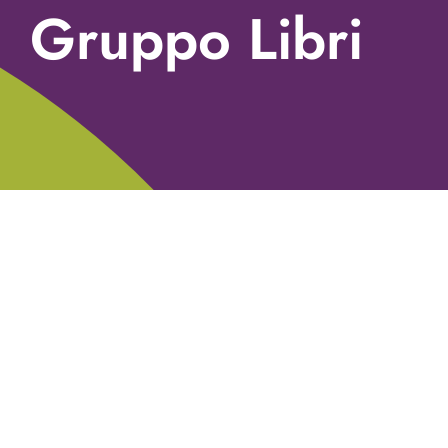
Gruppo Libri