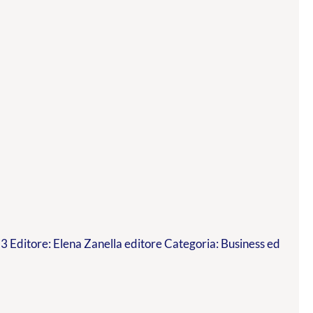
 Editore: Elena Zanella editore Categoria: Business ed