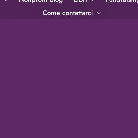
Come contattarci