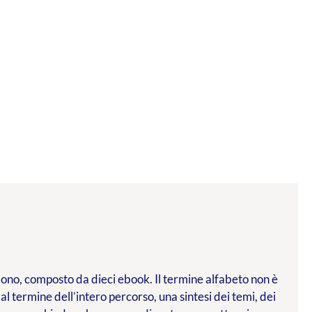
l dono, composto da dieci ebook. Il termine alfabeto non è
 al termine dell’intero percorso, una sintesi dei temi, dei