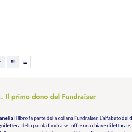
. Il primo dono del Fundraiser
anella
Il libro fa parte della collana Fundraiser. L’alfabeto de
ni lettera della parola fundraiser offre una chiave di lettura e,