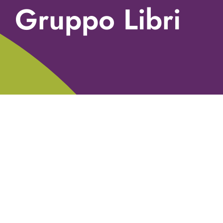
Gruppo Libri