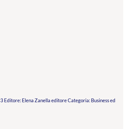
 Editore: Elena Zanella editore Categoria: Business ed