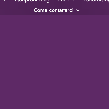
Come contattarci