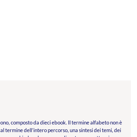
l dono, composto da dieci ebook. Il termine alfabeto non è
 al termine dell’intero percorso, una sintesi dei temi, dei