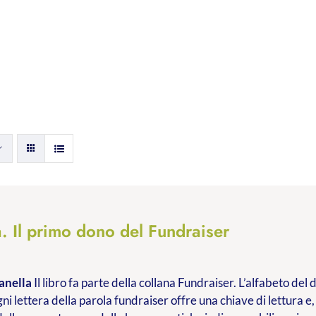
. Il primo dono del Fundraiser
anella
Il libro fa parte della collana Fundraiser. L’alfabeto de
ni lettera della parola fundraiser offre una chiave di lettura e,