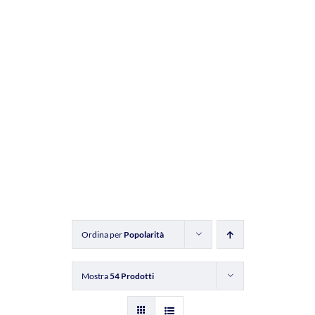
Ordina per
Popolarità
Mostra
54 Prodotti