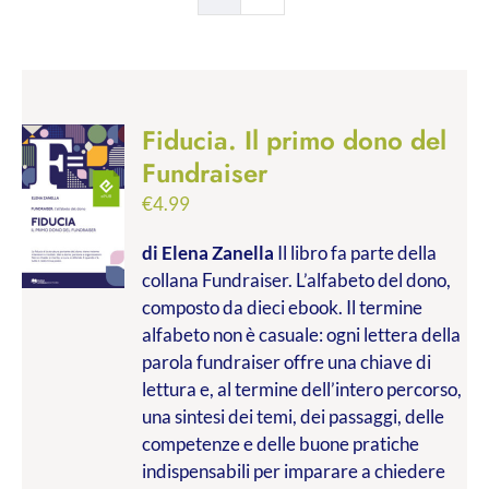
Fiducia. Il primo dono del
Fundraiser
€
4.99
di Elena Zanella
Il libro fa parte della
collana Fundraiser. L’alfabeto del dono,
composto da dieci ebook. Il termine
alfabeto non è casuale: ogni lettera della
parola fundraiser offre una chiave di
lettura e, al termine dell’intero percorso,
una sintesi dei temi, dei passaggi, delle
competenze e delle buone pratiche
indispensabili per imparare a chiedere