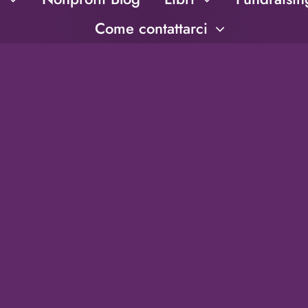
Come contattarci