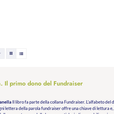
. Il primo dono del Fundraiser
anella
Il libro fa parte della collana Fundraiser. L’alfabeto de
ni lettera della parola fundraiser offre una chiave di lettura e,