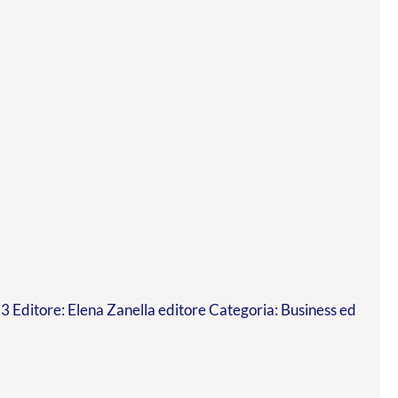
 Editore: Elena Zanella editore Categoria: Business ed