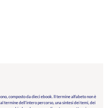
l dono, composto da dieci ebook. Il termine alfabeto non è
 al termine dell’intero percorso, una sintesi dei temi, dei