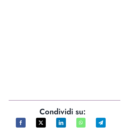
Condividi su: