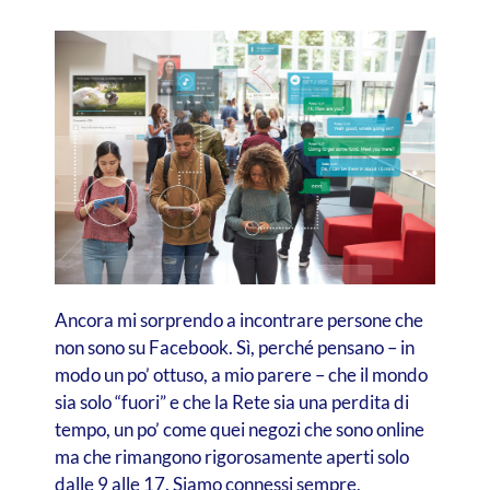
Ancora mi sorprendo a incontrare persone che
non sono su Facebook. Sì, perché pensano – in
modo un po’ ottuso, a mio parere – che il mondo
sia solo “fuori” e che la Rete sia una perdita di
tempo, un po’ come quei negozi che sono online
ma che rimangono rigorosamente aperti solo
dalle 9 alle 17. Siamo connessi sempre,