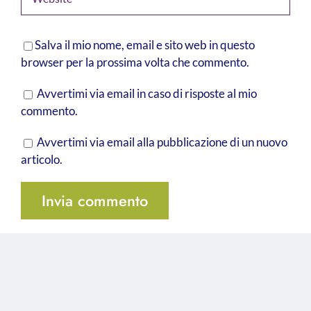
Salva il mio nome, email e sito web in questo
browser per la prossima volta che commento.
Avvertimi via email in caso di risposte al mio
commento.
Avvertimi via email alla pubblicazione di un nuovo
articolo.