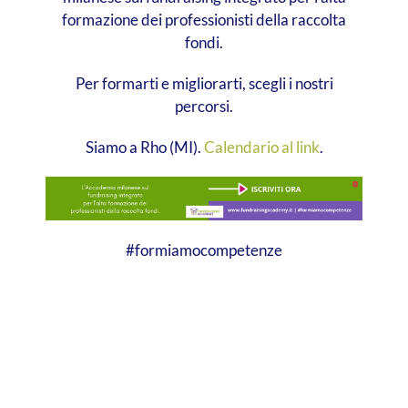
formazione dei professionisti della raccolta
fondi.
Per formarti e migliorarti, scegli i nostri
percorsi.
Siamo a Rho (MI).
Calendario al link
.
#formiamocompetenze