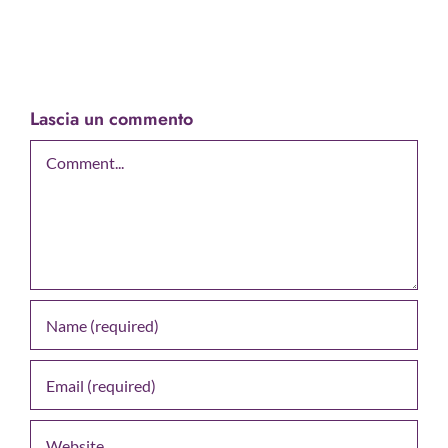
Lascia un commento
Comment