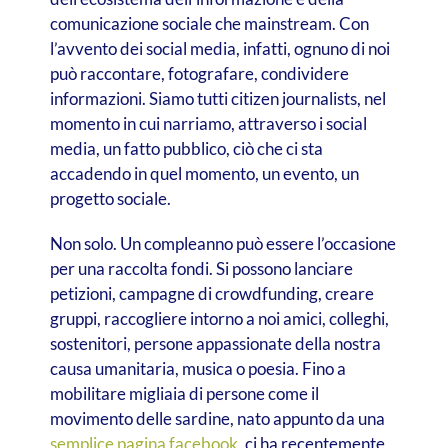
comunicazione sociale che mainstream. Con
l’avvento dei social media, infatti, ognuno di noi
può raccontare, fotografare, condividere
informazioni. Siamo tutti citizen journalists, nel
momento in cui narriamo, attraverso i social
media, un fatto pubblico, ciò che ci sta
accadendo in quel momento, un evento, un
progetto sociale.
Non solo. Un compleanno può essere l’occasione
per una raccolta fondi. Si possono lanciare
petizioni, campagne di crowdfunding, creare
gruppi, raccogliere intorno a noi amici, colleghi,
sostenitori, persone appassionate della nostra
causa umanitaria, musica o poesia. Fino a
mobilitare migliaia di persone come il
movimento delle sardine, nato appunto da una
semplice pagina facebook
, ci ha recentemente