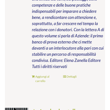
competenze e delle buone pratiche
indispensabili per imparare a chiedere
bene, a rendicontare con attenzione e,
soprattutto, a far crescere nel tempo la
relazione con i donatori. Con la lettera A di
questo volume si parla di Aziende: il primo
banco di prova esterno che ci mette
davanti a un interlocutore alla pari con cui
stabilire un percorso di responsabilità
condivisa.
Editore: Elena Zanella Editore
Tutti i diritti riservati
Aggiungi al
Dettagli
carrello