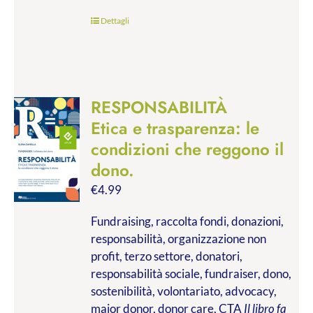
Dettagli
RESPONSABILITÀ
Etica e trasparenza: le
condizioni che reggono il
dono.
€
4.99
Fundraising, raccolta fondi, donazioni,
responsabilità, organizzazione non
profit, terzo settore, donatori,
responsabilità sociale, fundraiser, dono,
sostenibilità, volontariato, advocacy,
major donor, donor care, CTA
Il libro fa