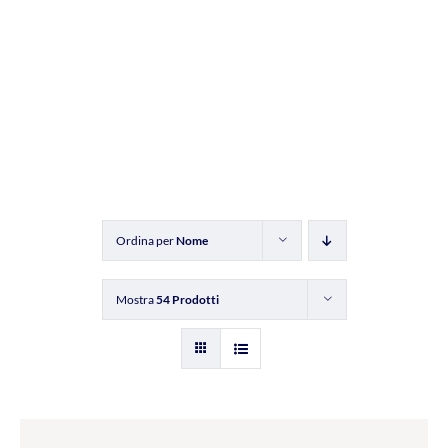
Ordina per
Nome
Mostra
54 Prodotti