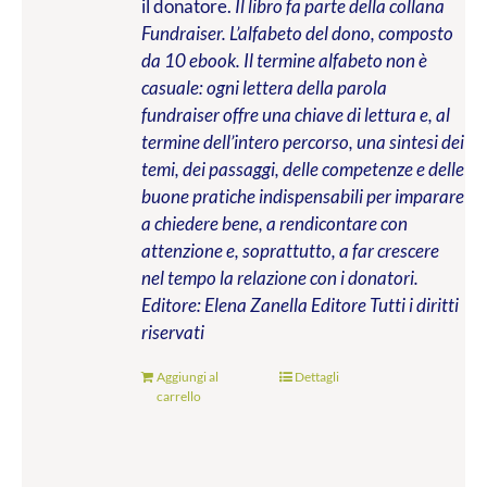
il donatore.
Il libro fa parte della collana
Fundraiser. L’alfabeto del dono, composto
da 10 ebook. Il termine alfabeto non è
casuale: ogni lettera della parola
fundraiser offre una chiave di lettura e, al
termine dell’intero percorso, una sintesi dei
temi, dei passaggi, delle competenze e delle
buone pratiche indispensabili per imparare
a chiedere bene, a rendicontare con
attenzione e, soprattutto, a far crescere
nel tempo la relazione con i donatori.
Editore: Elena Zanella Editore
Tutti i diritti
riservati
Aggiungi al
Dettagli
carrello