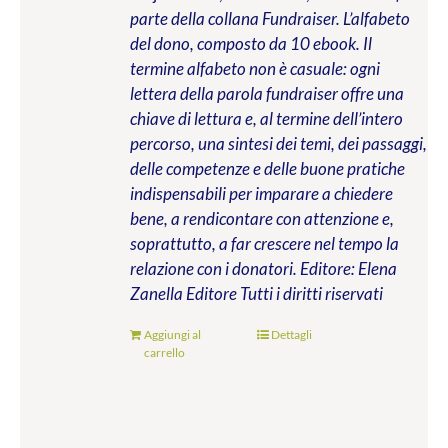
parte della collana Fundraiser. L’alfabeto
del dono, composto da 10 ebook. Il
termine alfabeto non è casuale: ogni
lettera della parola fundraiser offre una
chiave di lettura e, al termine dell’intero
percorso, una sintesi dei temi, dei passaggi,
delle competenze e delle buone pratiche
indispensabili per imparare a chiedere
bene, a rendicontare con attenzione e,
soprattutto, a far crescere nel tempo la
relazione con i donatori.
Editore: Elena
Zanella Editore
Tutti i diritti riservati
Aggiungi al
Dettagli
carrello