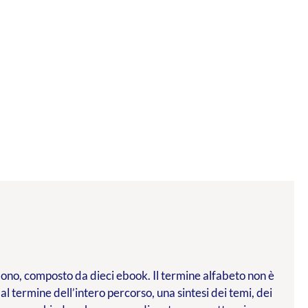
l dono, composto da dieci ebook. Il termine alfabeto non è
 al termine dell’intero percorso, una sintesi dei temi, dei