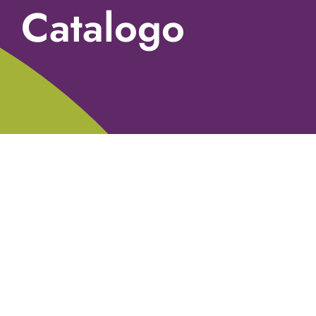
Catalogo