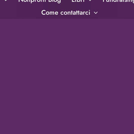
Come contattarci