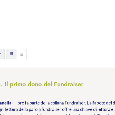
. Il primo dono del Fundraiser
anella
Il libro fa parte della collana Fundraiser. L’alfabeto de
ni lettera della parola fundraiser offre una chiave di lettura e,