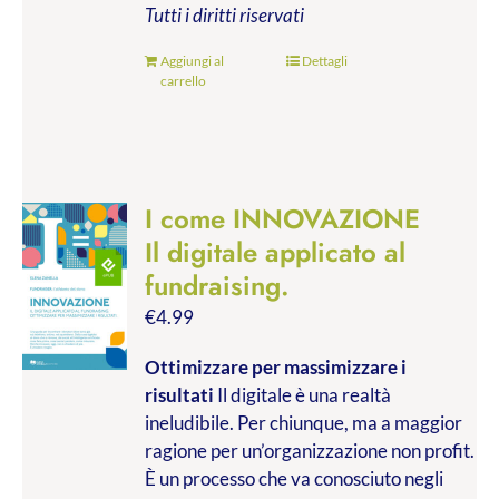
Tutti i diritti riservati
Aggiungi al
Dettagli
carrello
I come INNOVAZIONE
Il digitale applicato al
fundraising.
€
4.99
Ottimizzare per massimizzare i
risultati
Il digitale è una realtà
ineludibile. Per chiunque, ma a maggior
ragione per un’organizzazione non profit.
È un processo che va conosciuto negli