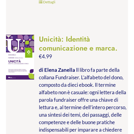
Dettagli
Unicità: Identità
comunicazione e marca.
€
4.99
di Elena Zanella
Il libro fa parte della
collana Fundraiser. L’alfabeto del dono,
composto da dieci ebook. Il termine
alfabeto non è casuale: ogni lettera della
parola fundraiser offre una chiave di
lettura e, al termine dell’intero percorso,
una sintesi dei temi, dei passaggi, delle
competenze e delle buone pratiche
indispensabili per imparare a chiedere