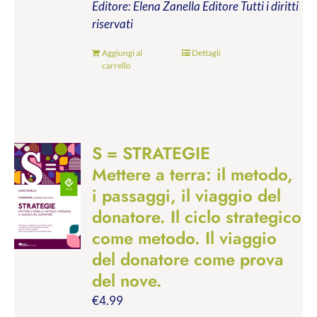
Editore: Elena Zanella Editore
Tutti i diritti
riservati
Aggiungi al
Dettagli
carrello
S = STRATEGIE
Mettere a terra: il metodo,
i passaggi, il viaggio del
donatore. Il ciclo strategico
come metodo. Il viaggio
del donatore come prova
del nove.
€
4.99