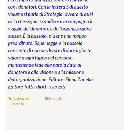
con i donatori. Con la lettera S di questo
volume si parla di Strategia, ovvero di quel
ciclo che segna, scandisce e accompagna il
viaggio del donatore e dell’organizzazione
stessa. È la bussola, più che una mappa
preordinata. Saper leggere la bussola
consente di non perdersi e di dare il giusto
valore a ogni tappa del percorso
mantenendo fede alla parola data al
donatore e alla visione e alla missione
dell’organizzazione.
Editore: Elena Zanella
Editore
Tutti i diritti riservati
Aggiungi al
Dettagli
carrello