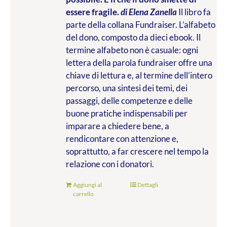
essere fragile.
di Elena Zanella
Il libro fa
parte della collana Fundraiser. L’alfabeto
del dono, composto da dieci ebook. Il
termine alfabeto non è casuale: ogni
lettera della parola fundraiser offre una
chiave di lettura e, al termine dell’intero
percorso, una sintesi dei temi, dei
passaggi, delle competenze e delle
buone pratiche indispensabili per
imparare a chiedere bene, a
rendicontare con attenzione e,
soprattutto, a far crescere nel tempo la
relazione con i donatori.
Aggiungi al
Dettagli
carrello