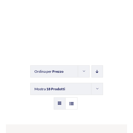
Ordina per
Prezzo
Mostra
18 Prodotti