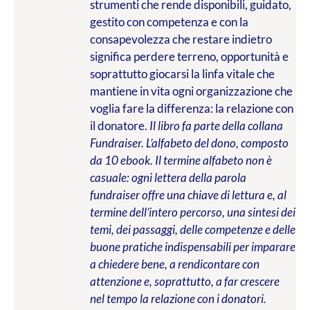
strumenti che rende disponibili, guidato,
gestito con competenza e con la
consapevolezza che restare indietro
significa perdere terreno, opportunità e
soprattutto giocarsi la linfa vitale che
mantiene in vita ogni organizzazione che
voglia fare la differenza: la relazione con
il donatore.
Il libro fa parte della collana
Fundraiser. L’alfabeto del dono, composto
da 10 ebook. Il termine alfabeto non è
casuale: ogni lettera della parola
fundraiser offre una chiave di lettura e, al
termine dell’intero percorso, una sintesi dei
temi, dei passaggi, delle competenze e delle
buone pratiche indispensabili per imparare
a chiedere bene, a rendicontare con
attenzione e, soprattutto, a far crescere
nel tempo la relazione con i donatori.