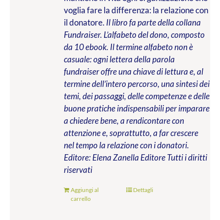
voglia fare la differenza: la relazione con
il donatore.
Il libro fa parte della collana
Fundraiser. L’alfabeto del dono, composto
da 10 ebook. Il termine alfabeto non è
casuale: ogni lettera della parola
fundraiser offre una chiave di lettura e, al
termine dell’intero percorso, una sintesi dei
temi, dei passaggi, delle competenze e delle
buone pratiche indispensabili per imparare
a chiedere bene, a rendicontare con
attenzione e, soprattutto, a far crescere
nel tempo la relazione con i donatori.
Editore: Elena Zanella Editore
Tutti i diritti
riservati
Aggiungi al
Dettagli
carrello