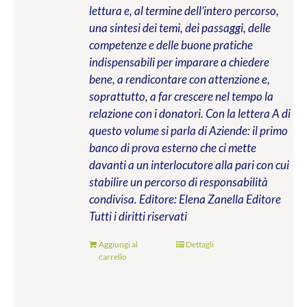
lettura e, al termine dell’intero percorso,
una sintesi dei temi, dei passaggi, delle
competenze e delle buone pratiche
indispensabili per imparare a chiedere
bene, a rendicontare con attenzione e,
soprattutto, a far crescere nel tempo la
relazione con i donatori. Con la lettera A di
questo volume si parla di Aziende: il primo
banco di prova esterno che ci mette
davanti a un interlocutore alla pari con cui
stabilire un percorso di responsabilità
condivisa.
Editore: Elena Zanella Editore
Tutti i diritti riservati
Aggiungi al
Dettagli
carrello