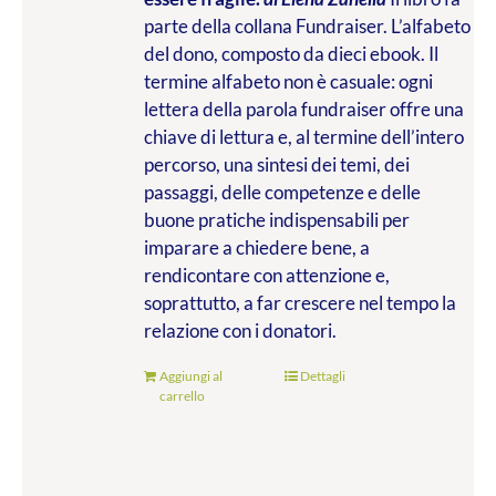
parte della collana Fundraiser. L’alfabeto
del dono, composto da dieci ebook. Il
termine alfabeto non è casuale: ogni
lettera della parola fundraiser offre una
chiave di lettura e, al termine dell’intero
percorso, una sintesi dei temi, dei
passaggi, delle competenze e delle
buone pratiche indispensabili per
imparare a chiedere bene, a
rendicontare con attenzione e,
soprattutto, a far crescere nel tempo la
relazione con i donatori.
Aggiungi al
Dettagli
carrello