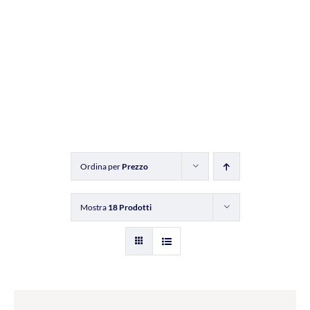
Ordina per
Prezzo
Mostra
18 Prodotti