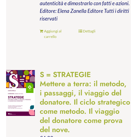
autenticità e dimostrarlo con fatti e azioni
.
Editore: Elena Zanella Editore
Tutti i diritti
riservati
Aggiungi al
Dettagli
carrello
S = STRATEGIE
Mettere a terra: il metodo,
i passaggi, il viaggio del
donatore. Il ciclo strategico
come metodo. Il viaggio
del donatore come prova
del nove.