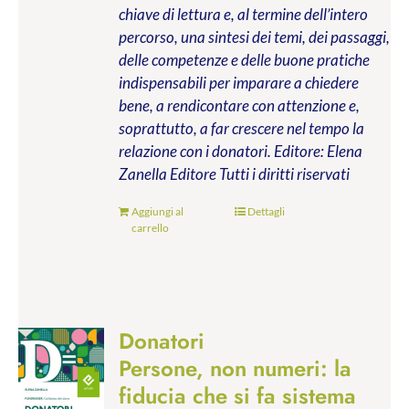
chiave di lettura e, al termine dell’intero
percorso, una sintesi dei temi, dei passaggi,
delle competenze e delle buone pratiche
indispensabili per imparare a chiedere
bene, a rendicontare con attenzione e,
soprattutto, a far crescere nel tempo la
relazione con i donatori.
Editore: Elena
Zanella Editore
Tutti i diritti riservati
Aggiungi al
Dettagli
carrello
Donatori
Persone, non numeri: la
fiducia che si fa sistema