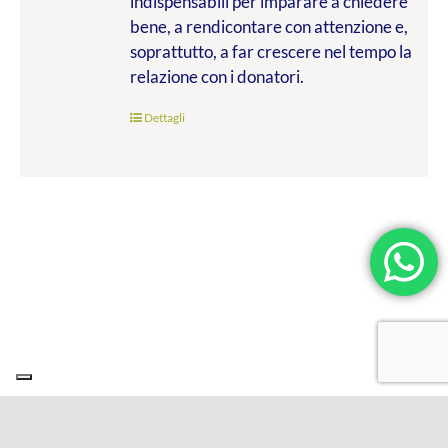
indispensabili per imparare a chiedere
bene, a rendicontare con attenzione e,
soprattutto, a far crescere nel tempo la
relazione con i donatori.
Dettagli