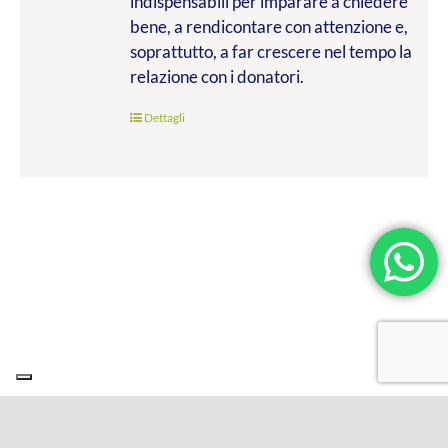
indispensabili per imparare a chiedere
bene, a rendicontare con attenzione e,
soprattutto, a far crescere nel tempo la
relazione con i donatori.
Dettagli