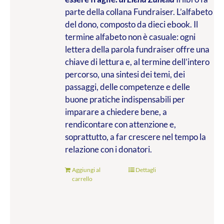
parte della collana Fundraiser. L’alfabeto
del dono, composto da dieci ebook. Il
termine alfabeto non è casuale: ogni
lettera della parola fundraiser offre una
chiave di lettura e, al termine dell’intero
percorso, una sintesi dei temi, dei
passaggi, delle competenze e delle
buone pratiche indispensabili per
imparare a chiedere bene, a
rendicontare con attenzione e,
soprattutto, a far crescere nel tempo la
relazione con i donatori.
Aggiungi al
Dettagli
carrello