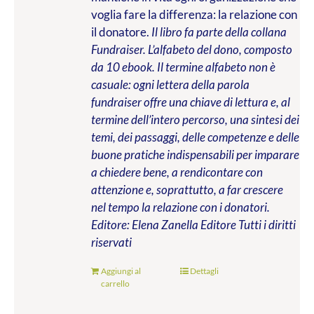
voglia fare la differenza: la relazione con
il donatore.
Il libro fa parte della collana
Fundraiser. L’alfabeto del dono, composto
da 10 ebook. Il termine alfabeto non è
casuale: ogni lettera della parola
fundraiser offre una chiave di lettura e, al
termine dell’intero percorso, una sintesi dei
temi, dei passaggi, delle competenze e delle
buone pratiche indispensabili per imparare
a chiedere bene, a rendicontare con
attenzione e, soprattutto, a far crescere
nel tempo la relazione con i donatori.
Editore: Elena Zanella Editore
Tutti i diritti
riservati
Aggiungi al
Dettagli
carrello