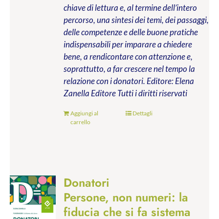
chiave di lettura e, al termine dell’intero
percorso, una sintesi dei temi, dei passaggi,
delle competenze e delle buone pratiche
indispensabili per imparare a chiedere
bene, a rendicontare con attenzione e,
soprattutto, a far crescere nel tempo la
relazione con i donatori.
Editore: Elena
Zanella Editore
Tutti i diritti riservati
Aggiungi al
Dettagli
carrello
Donatori
Persone, non numeri: la
fiducia che si fa sistema