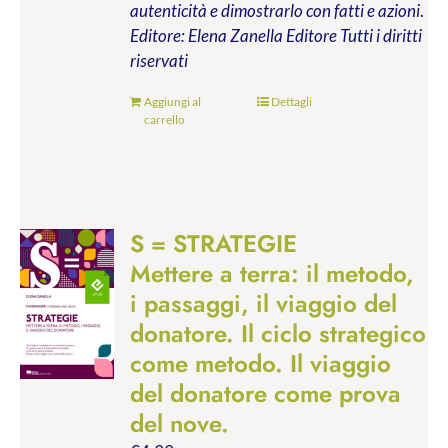
autenticità e dimostrarlo con fatti e azioni
.
Editore: Elena Zanella Editore
Tutti i diritti
riservati
Aggiungi al
Dettagli
carrello
S = STRATEGIE
Mettere a terra: il metodo,
i passaggi, il viaggio del
donatore. Il ciclo strategico
come metodo. Il viaggio
del donatore come prova
del nove.