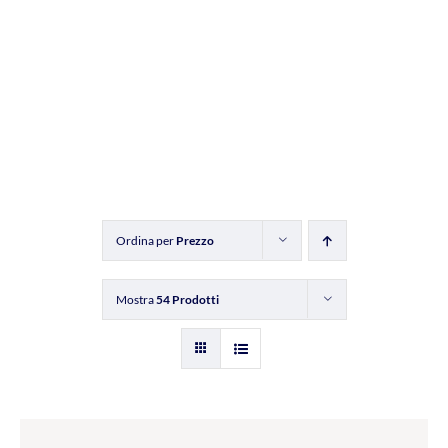
Ordina per
Prezzo
Mostra
54 Prodotti