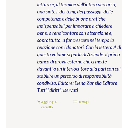
lettura e, al termine dell’intero percorso,
una sintesi dei temi, dei passaggi, delle
competenze e delle buone pratiche
indispensabili per imparare a chiedere
bene, a rendicontare con attenzione e,
soprattutto, a far crescere nel tempo la
relazione con i donatori. Con la lettera A di
questo volume si parla di Aziende: il primo
banco di prova esterno che ci mette
davanti a un interlocutore alla pari con cui
stabilire un percorso di responsabilità
condivisa.
Editore: Elena Zanella Editore
Tutti i diritti riservati
Aggiungi al
Dettagli
carrello