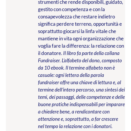
strumenti che rende disponibili, guidato,
gestito con competenza e con la
consapevolezza che restare indietro
significa perdere terreno, opportunità e
soprattutto giocarsi la linfa vitale che
mantiene in vita ogni organizzazione che
voglia fare la differenza: la relazione con
il donatore.
Il libro fa parte della collana
Fundraiser. L’alfabeto del dono, composto
da 10 ebook. Il termine alfabeto non è
casuale: ogni lettera della parola
fundraiser offre una chiave di lettura e, al
termine dell’intero percorso, una sintesi dei
temi, dei passaggi, delle competenze e delle
buone pratiche indispensabili per imparare
a chiedere bene, a rendicontare con
attenzione e, soprattutto, a far crescere
nel tempo la relazione con i donatori.