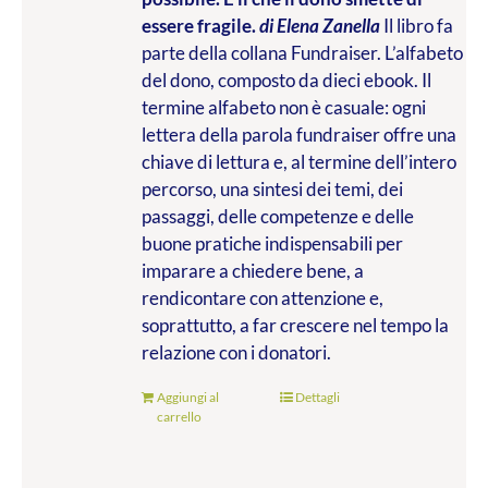
essere fragile.
di Elena Zanella
Il libro fa
parte della collana Fundraiser. L’alfabeto
del dono, composto da dieci ebook. Il
termine alfabeto non è casuale: ogni
lettera della parola fundraiser offre una
chiave di lettura e, al termine dell’intero
percorso, una sintesi dei temi, dei
passaggi, delle competenze e delle
buone pratiche indispensabili per
imparare a chiedere bene, a
rendicontare con attenzione e,
soprattutto, a far crescere nel tempo la
relazione con i donatori.
Aggiungi al
Dettagli
carrello