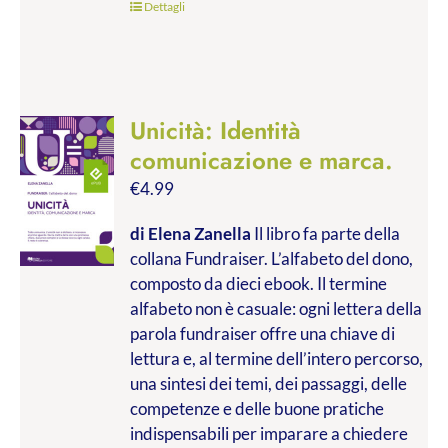
Dettagli
Unicità: Identità
comunicazione e marca.
€
4.99
di Elena Zanella
Il libro fa parte della
collana Fundraiser. L’alfabeto del dono,
composto da dieci ebook. Il termine
alfabeto non è casuale: ogni lettera della
parola fundraiser offre una chiave di
lettura e, al termine dell’intero percorso,
una sintesi dei temi, dei passaggi, delle
competenze e delle buone pratiche
indispensabili per imparare a chiedere