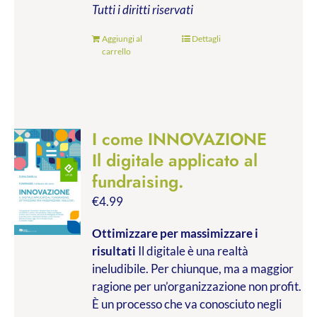
Tutti i diritti riservati
Aggiungi al
Dettagli
carrello
I come INNOVAZIONE
Il digitale applicato al
fundraising.
€
4.99
Ottimizzare per massimizzare i
risultati
Il digitale è una realtà
ineludibile. Per chiunque, ma a maggior
ragione per un’organizzazione non profit.
È un processo che va conosciuto negli