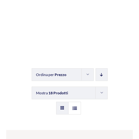
Ordina per
Prezzo
Mostra
18 Prodotti