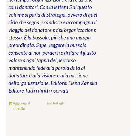
con i donatori. Con la lettera S di questo
volume si parla di Strategia, ovvero di quel
ciclo che segna, scandisce e accompagna il
viaggio del donatore e dell’organizzazione
stessa. È la bussola, più che una mappa
preordinata. Saper leggere la bussola
consente di non perdersi e di dare il giusto
valore a ogni tappa del percorso
mantenendo fede alla parola data al
donatore e alla visione e alla missione
dell’organizzazione.
Editore: Elena Zanella
Editore
Tutti i diritti riservati
Aggiungi al
Dettagli
carrello