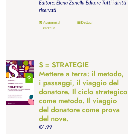
Editore: Elena Zanella Editore
Tutti i diritti
riservati
Aggiungi al
Dettagli
carrello
S = STRATEGIE
Mettere a terra: il metodo,
i passaggi, il viaggio del
donatore. Il ciclo strategico
come metodo. Il viaggio
del donatore come prova
del nove.
€
4.99