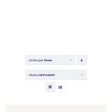
Ordina per
Nome
Mostra
18 Prodotti