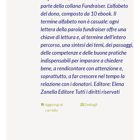
parte della collana Fundraiser. L’alfabeto
del dono, composto da 10 ebook. Il
termine alfabeto non è casuale: ogni
lettera della parola fundraiser offre una
chiave di lettura e, al termine dell’intero
percorso, una sintesi dei temi, dei passaggi,
delle competenze e delle buone pratiche
indispensabili per imparare a chiedere
bene, a rendicontare con attenzione e,
soprattutto, a far crescere nel tempo la
relazione con i donatori.
Editore: Elena
Zanella Editore
Tutti i diritti riservati
Aggiungi al
Dettagli
carrello