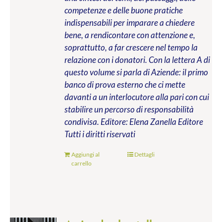
competenze e delle buone pratiche
indispensabili per imparare a chiedere
bene, a rendicontare con attenzione e,
soprattutto, a far crescere nel tempo la
relazione con i donatori. Con la lettera A di
questo volume si parla di Aziende: il primo
banco di prova esterno che ci mette
davanti a un interlocutore alla pari con cui
stabilire un percorso di responsabilità
condivisa.
Editore: Elena Zanella Editore
Tutti i diritti riservati
Aggiungi al
Dettagli
carrello