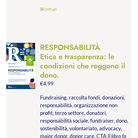
Dettagli
RESPONSABILITÀ
Etica e trasparenza: le
condizioni che reggono il
dono.
€
4.99
Fundraising, raccolta fondi, donazioni,
responsabilità, organizzazione non
profit, terzo settore, donatori,
responsabilità sociale, fundraiser, dono,
sostenibilità, volontariato, advocacy,
major donor, donor care, CTA
Il libro fa