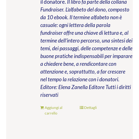
il donatore.
Il libro fa parte della collana
Fundraiser. L’alfabeto del dono, composto
da 10 ebook. Il termine alfabeto non è
casuale: ogni lettera della parola
fundraiser offre una chiave di lettura e, al
termine dell’intero percorso, una sintesi dei
temi, dei passaggi, delle competenze e delle
buone pratiche indispensabili per imparare
a chiedere bene, a rendicontare con
attenzione e, soprattutto, a far crescere
nel tempo la relazione con i donatori.
Editore: Elena Zanella Editore
Tutti i diritti
riservati
Aggiungi al
Dettagli
carrello