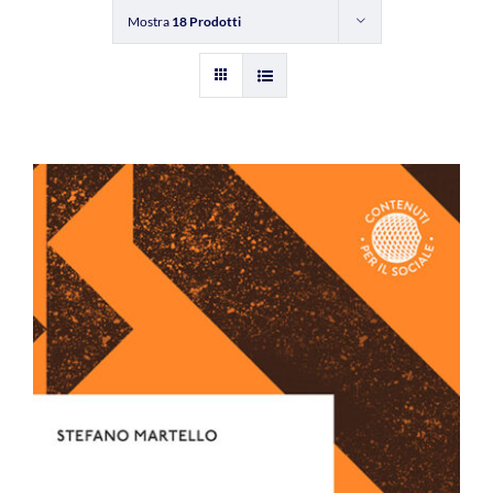
Mostra
18 Prodotti