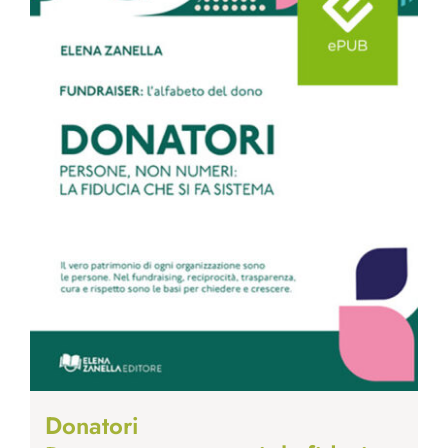
Donatori