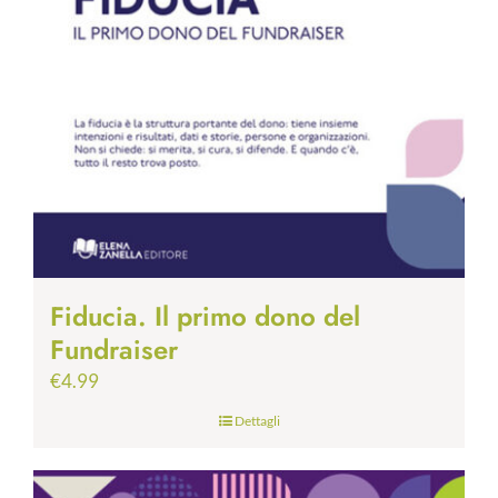
Fiducia. Il primo dono del
Fundraiser
€
4.99
Dettagli