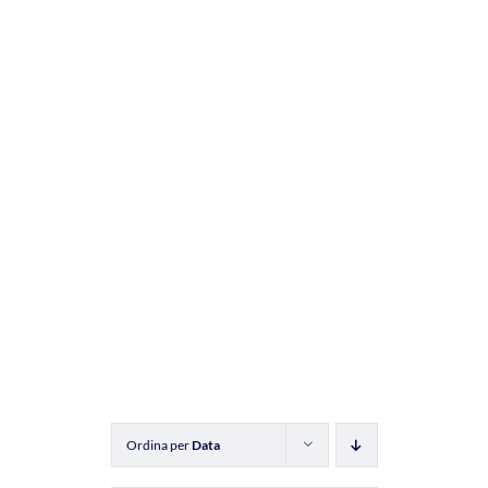
Ordina per
Data