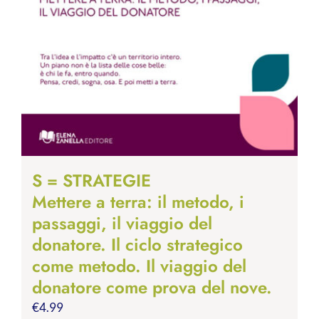
S = STRATEGIE
Mettere a terra: il metodo, i
passaggi, il viaggio del
donatore. Il ciclo strategico
come metodo. Il viaggio del
donatore come prova del nove.
€
4.99