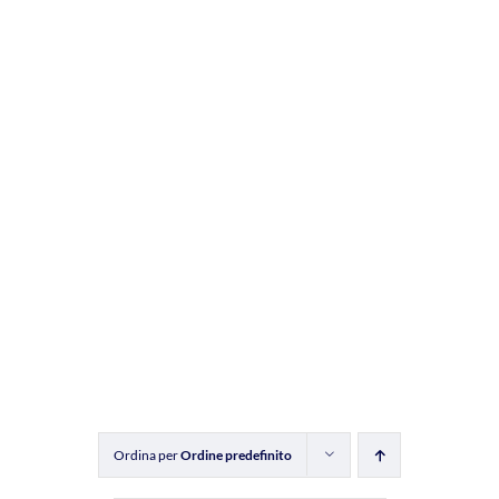
Ordina per
Ordine predefinito