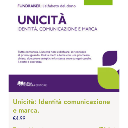
Unicità: Identità comunicazione
e marca.
€
4.99