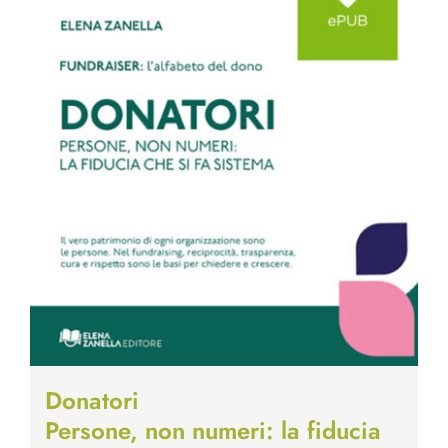
Donatori
Persone, non numeri: la fiducia