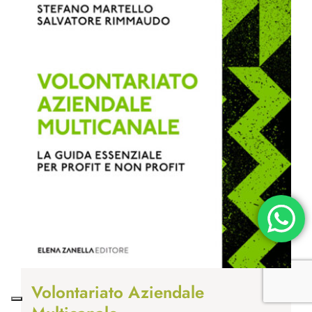
Volontariato Aziendale