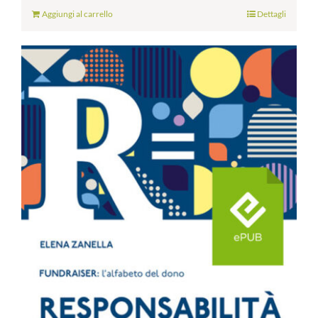
Aggiungi al carrello
Dettagli