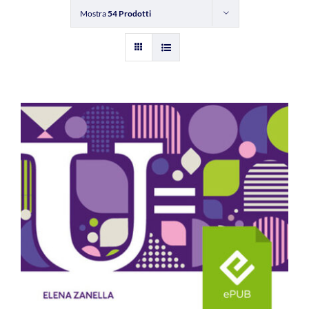
Mostra
54 Prodotti