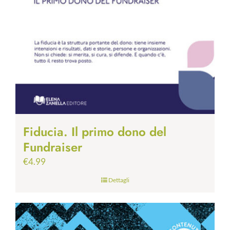
Fiducia. Il primo dono del
Fundraiser
€
4.99
Dettagli