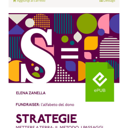
Aggiungi al carrello
Dettagli