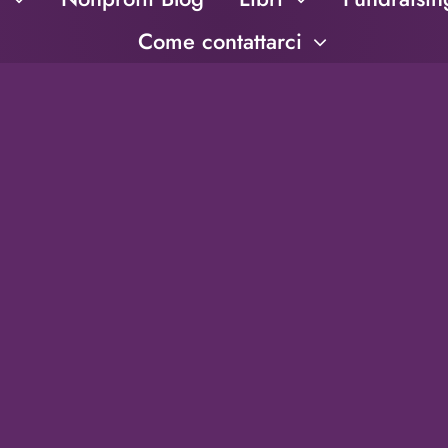
Come contattarci