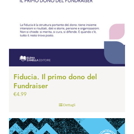
Fiducia. Il primo dono del
Fundraiser
€
4.99
Dettagli