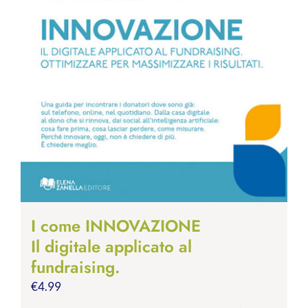
I come INNOVAZIONE
Il digitale applicato al
fundraising.
€
4.99