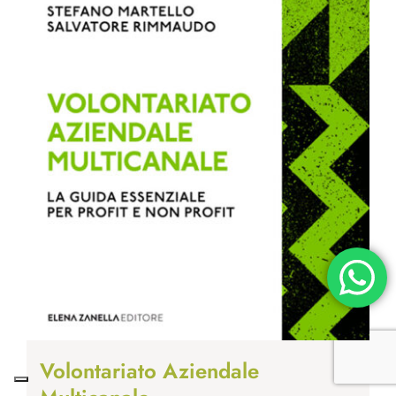
Volontariato Aziendale