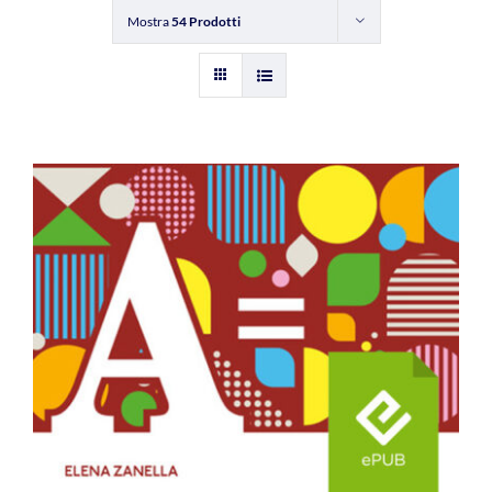
Mostra
54 Prodotti