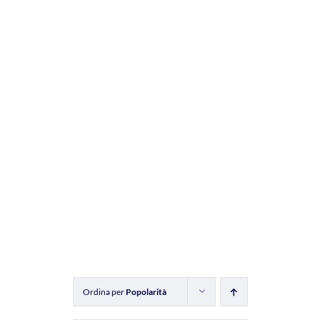
Ordina per
Popolarità