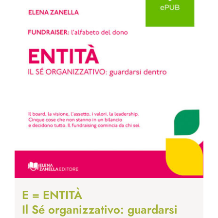
E = ENTITÀ
Il Sé organizzativo: guardarsi