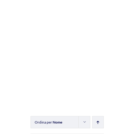
Ordina per
Nome