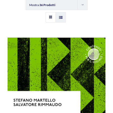
Mostra
36 Prodotti