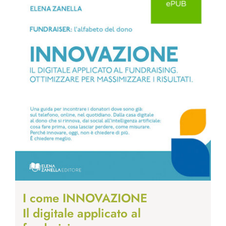
I come INNOVAZIONE
Il digitale applicato al