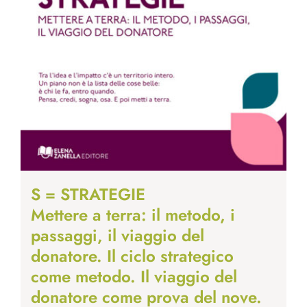
S = STRATEGIE
Mettere a terra: il metodo, i
passaggi, il viaggio del
donatore. Il ciclo strategico
come metodo. Il viaggio del
donatore come prova del nove.