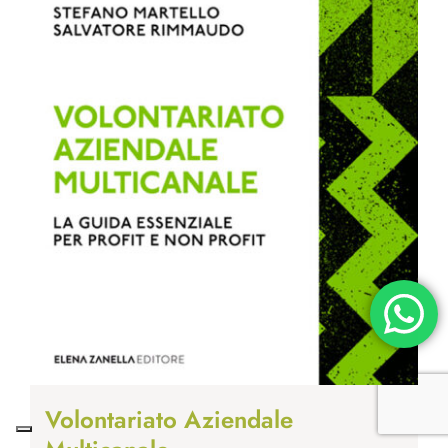
Volontariato Aziendale