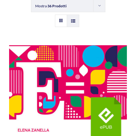
Mostra
36 Prodotti