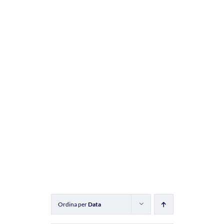
Ordina per
Data