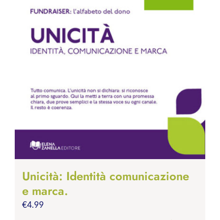
Unicità: Identità comunicazione
e marca.
€
4.99