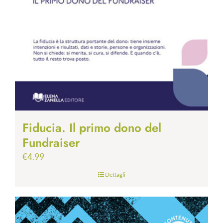
Fiducia. Il primo dono del
Fundraiser
€
4.99
Dettagli