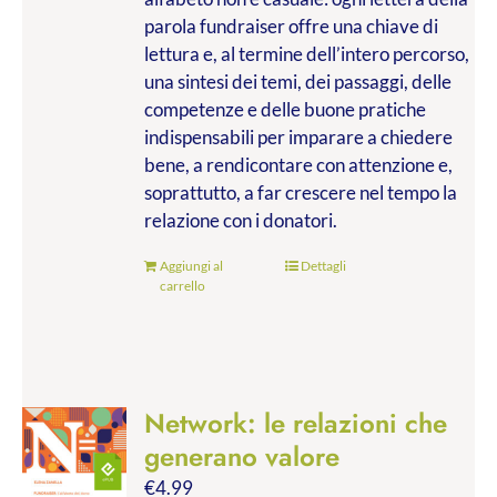
parola fundraiser offre una chiave di
lettura e, al termine dell’intero percorso,
una sintesi dei temi, dei passaggi, delle
competenze e delle buone pratiche
indispensabili per imparare a chiedere
bene, a rendicontare con attenzione e,
soprattutto, a far crescere nel tempo la
relazione con i donatori.
Aggiungi al
Dettagli
carrello
Network: le relazioni che
generano valore
€
4.99