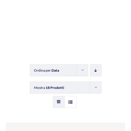
Ordina per
Data
Mostra
18 Prodotti