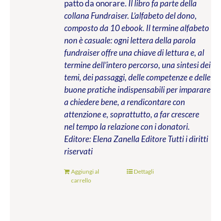
patto da onorare.
Il libro fa parte della
collana Fundraiser. L’alfabeto del dono,
composto da 10 ebook. Il termine alfabeto
non è casuale: ogni lettera della parola
fundraiser offre una chiave di lettura e, al
termine dell’intero percorso, una sintesi dei
temi, dei passaggi, delle competenze e delle
buone pratiche indispensabili per imparare
a chiedere bene, a rendicontare con
attenzione e, soprattutto, a far crescere
nel tempo la relazione con i donatori.
Editore: Elena Zanella Editore
Tutti i diritti
riservati
Aggiungi al
Dettagli
carrello