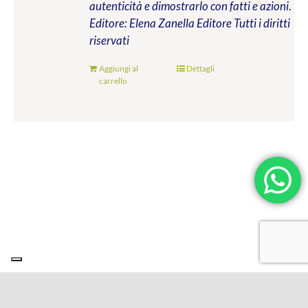
autenticità e dimostrarlo con fatti e azioni
.
Editore: Elena Zanella Editore
Tutti i diritti
riservati
Aggiungi al
Dettagli
carrello