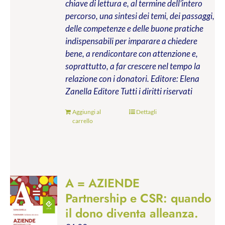
chiave di lettura e, al termine dell’intero
percorso, una sintesi dei temi, dei passaggi,
delle competenze e delle buone pratiche
indispensabili per imparare a chiedere
bene, a rendicontare con attenzione e,
soprattutto, a far crescere nel tempo la
relazione con i donatori.
Editore: Elena
Zanella Editore
Tutti i diritti riservati
Aggiungi al
Dettagli
carrello
A = AZIENDE
Partnership e CSR: quando
il dono diventa alleanza.