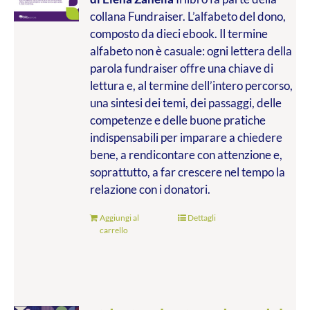
collana Fundraiser. L’alfabeto del dono,
composto da dieci ebook. Il termine
alfabeto non è casuale: ogni lettera della
parola fundraiser offre una chiave di
lettura e, al termine dell’intero percorso,
una sintesi dei temi, dei passaggi, delle
competenze e delle buone pratiche
indispensabili per imparare a chiedere
bene, a rendicontare con attenzione e,
soprattutto, a far crescere nel tempo la
relazione con i donatori.
Aggiungi al
Dettagli
carrello