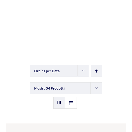
Ordina per
Data
Mostra
54 Prodotti