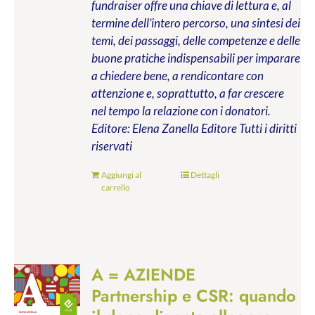
fundraiser offre una chiave di lettura e, al
termine dell’intero percorso, una sintesi dei
temi, dei passaggi, delle competenze e delle
buone pratiche indispensabili per imparare
a chiedere bene, a rendicontare con
attenzione e, soprattutto, a far crescere
nel tempo la relazione con i donatori.
Editore: Elena Zanella Editore
Tutti i diritti
riservati
Aggiungi al
Dettagli
carrello
A = AZIENDE
Partnership e CSR: quando