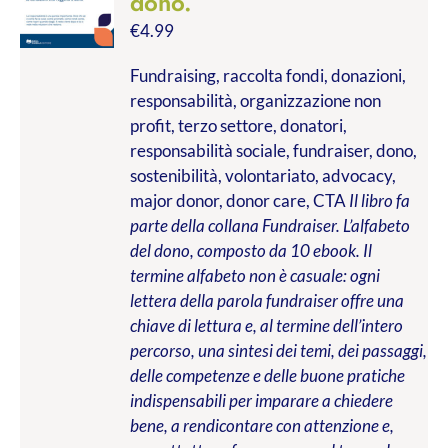
dono.
€
4.99
Fundraising, raccolta fondi, donazioni,
responsabilità, organizzazione non
profit, terzo settore, donatori,
responsabilità sociale, fundraiser, dono,
sostenibilità, volontariato, advocacy,
major donor, donor care, CTA
Il libro fa
parte della collana Fundraiser. L’alfabeto
del dono, composto da 10 ebook. Il
termine alfabeto non è casuale: ogni
lettera della parola fundraiser offre una
chiave di lettura e, al termine dell’intero
percorso, una sintesi dei temi, dei passaggi,
delle competenze e delle buone pratiche
indispensabili per imparare a chiedere
bene, a rendicontare con attenzione e,