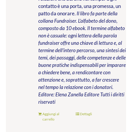
contatto è una porta, una promessa, un
patto da onorare.
Il libro fa parte della
collana Fundraiser. L’alfabeto del dono,
composto da 10 ebook. Il termine alfabeto
non è casuale: ogni lettera della parola
fundraiser offre una chiave di lettura e, al
termine dell’intero percorso, una sintesi dei
temi, dei passaggi, delle competenze e delle
buone pratiche indispensabili per imparare
a chiedere bene, a rendicontare con
attenzione e, soprattutto, a far crescere
nel tempo la relazione con i donatori.
Editore: Elena Zanella Editore
Tutti i diritti
riservati
Aggiungi al
Dettagli
carrello