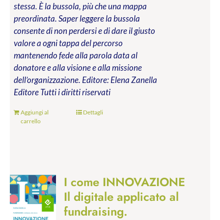
stessa. È la bussola, più che una mappa
preordinata. Saper leggere la bussola
consente di non perdersi e di dare il giusto
valore a ogni tappa del percorso
mantenendo fede alla parola data al
donatore e alla visione e alla missione
dell’organizzazione.
Editore: Elena Zanella
Editore
Tutti i diritti riservati
Aggiungi al
Dettagli
carrello
I come INNOVAZIONE
Il digitale applicato al
fundraising.