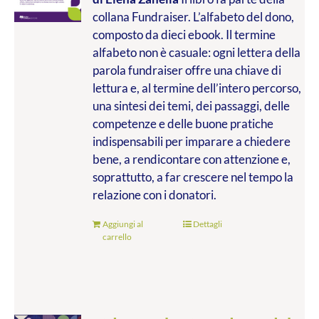
collana Fundraiser. L’alfabeto del dono,
composto da dieci ebook. Il termine
alfabeto non è casuale: ogni lettera della
parola fundraiser offre una chiave di
lettura e, al termine dell’intero percorso,
una sintesi dei temi, dei passaggi, delle
competenze e delle buone pratiche
indispensabili per imparare a chiedere
bene, a rendicontare con attenzione e,
soprattutto, a far crescere nel tempo la
relazione con i donatori.
Aggiungi al
Dettagli
carrello