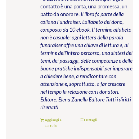
contatto è una porta, una promessa, un
patto da onorare.
Il libro fa parte della
collana Fundraiser. L’alfabeto del dono,
composto da 10 ebook. Il termine alfabeto
non è casuale: ogni lettera della parola
fundraiser offre una chiave di lettura e, al
termine dell’intero percorso, una sintesi dei
temi, dei passaggi, delle competenze e delle
buone pratiche indispensabili per imparare
a chiedere bene, a rendicontare con
attenzione e, soprattutto, a far crescere
nel tempo la relazione con i donatori.
Editore: Elena Zanella Editore
Tutti i diritti
riservati
Aggiungi al
Dettagli
carrello