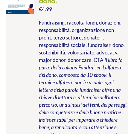
dono.
€
4.99
Fundraising, raccolta fondi, donazioni,
responsabilità, organizzazione non
profit, terzo settore, donatori,
responsabilità sociale, fundraiser, dono,
sostenibilità, volontariato, advocacy,
major donor, donor care, CTA
Il libro fa
parte della collana Fundraiser. L’alfabeto
del dono, composto da 10 ebook. Il
termine alfabeto non è casuale: ogni
lettera della parola fundraiser offre una
chiave di lettura e, al termine dell’intero
percorso, una sintesi dei temi, dei passaggi,
delle competenze e delle buone pratiche
indispensabili per imparare a chiedere
bene, a rendicontare con attenzione e,