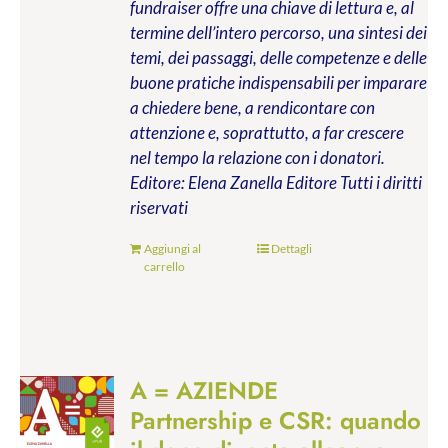
fundraiser offre una chiave di lettura e, al
termine dell’intero percorso, una sintesi dei
temi, dei passaggi, delle competenze e delle
buone pratiche indispensabili per imparare
a chiedere bene, a rendicontare con
attenzione e, soprattutto, a far crescere
nel tempo la relazione con i donatori.
Editore: Elena Zanella Editore
Tutti i diritti
riservati
Aggiungi al
Dettagli
carrello
A = AZIENDE
Partnership e CSR: quando