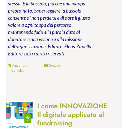
stessa. È la bussola, più che una mappa
preordinata. Saper leggere la bussola
consente di non perdersi e di dare il giusto
valore a ogni tappa del percorso
mantenendo fede alla parola data al
donatore e alla visione e alla missione
dell’organizzazione.
Editore: Elena Zanella
Editore
Tutti i diritti riservati
Aggiungi al
Dettagli
carrello
I come INNOVAZIONE
Il digitale applicato al
fundraising.