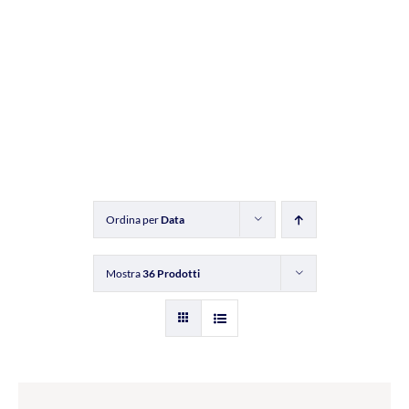
Ordina per
Data
Mostra
36 Prodotti