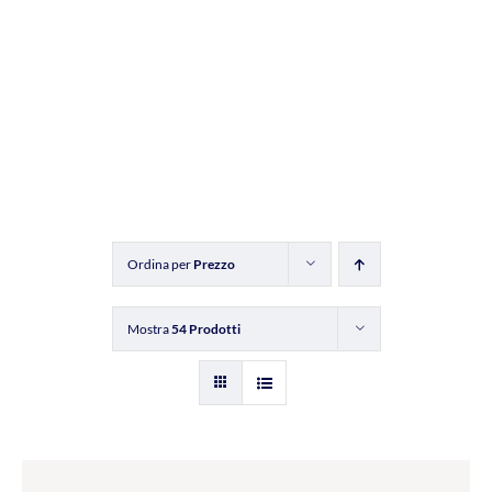
Ordina per
Prezzo
Mostra
54 Prodotti