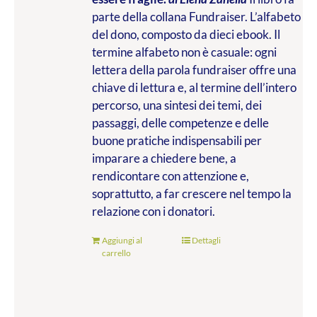
parte della collana Fundraiser. L’alfabeto
del dono, composto da dieci ebook. Il
termine alfabeto non è casuale: ogni
lettera della parola fundraiser offre una
chiave di lettura e, al termine dell’intero
percorso, una sintesi dei temi, dei
passaggi, delle competenze e delle
buone pratiche indispensabili per
imparare a chiedere bene, a
rendicontare con attenzione e,
soprattutto, a far crescere nel tempo la
relazione con i donatori.
Aggiungi al
Dettagli
carrello