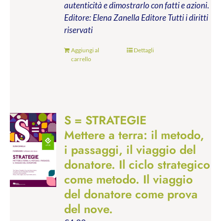
autenticità e dimostrarlo con fatti e azioni
.
Editore: Elena Zanella Editore
Tutti i diritti
riservati
Aggiungi al
Dettagli
carrello
S = STRATEGIE
Mettere a terra: il metodo,
i passaggi, il viaggio del
donatore. Il ciclo strategico
come metodo. Il viaggio
del donatore come prova
del nove.