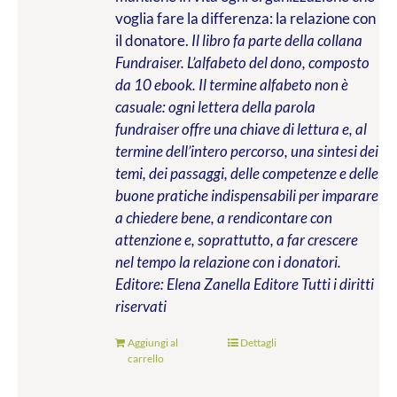
voglia fare la differenza: la relazione con
il donatore.
Il libro fa parte della collana
Fundraiser. L’alfabeto del dono, composto
da 10 ebook. Il termine alfabeto non è
casuale: ogni lettera della parola
fundraiser offre una chiave di lettura e, al
termine dell’intero percorso, una sintesi dei
temi, dei passaggi, delle competenze e delle
buone pratiche indispensabili per imparare
a chiedere bene, a rendicontare con
attenzione e, soprattutto, a far crescere
nel tempo la relazione con i donatori.
Editore: Elena Zanella Editore
Tutti i diritti
riservati
Aggiungi al
Dettagli
carrello