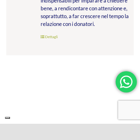
indispensabili per imparare a chiedere
bene, a rendicontare con attenzione e,
soprattutto, a far crescere nel tempo la
relazione con i donatori.
Dettagli