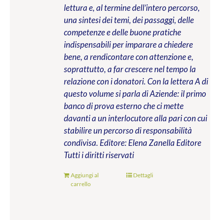
lettura e, al termine dell’intero percorso,
una sintesi dei temi, dei passaggi, delle
competenze e delle buone pratiche
indispensabili per imparare a chiedere
bene, a rendicontare con attenzione e,
soprattutto, a far crescere nel tempo la
relazione con i donatori. Con la lettera A di
questo volume si parla di Aziende: il primo
banco di prova esterno che ci mette
davanti a un interlocutore alla pari con cui
stabilire un percorso di responsabilità
condivisa.
Editore: Elena Zanella Editore
Tutti i diritti riservati
Aggiungi al
Dettagli
carrello