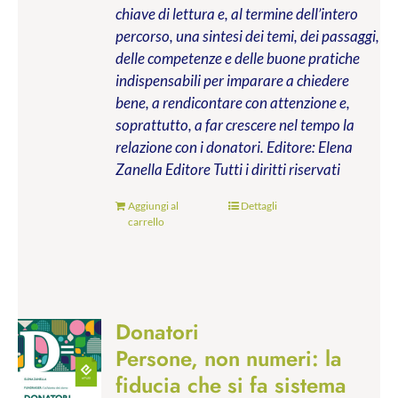
chiave di lettura e, al termine dell’intero
percorso, una sintesi dei temi, dei passaggi,
delle competenze e delle buone pratiche
indispensabili per imparare a chiedere
bene, a rendicontare con attenzione e,
soprattutto, a far crescere nel tempo la
relazione con i donatori.
Editore: Elena
Zanella Editore
Tutti i diritti riservati
Aggiungi al
Dettagli
carrello
Donatori
Persone, non numeri: la
fiducia che si fa sistema