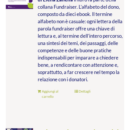
collana Fundraiser. L’alfabeto del dono,
composto da dieci ebook. Il termine
alfabeto non è casuale: ogni lettera della
parola fundraiser offre una chiave di
lettura e, al termine dell’intero percorso,
una sintesi dei temi, dei passaggi, delle
competenze e delle buone pratiche
indispensabili per imparare a chiedere
bene, a rendicontare con attenzione e,
soprattutto, a far crescere nel tempo la
relazione con i donatori.
Aggiungi al
Dettagli
carrello