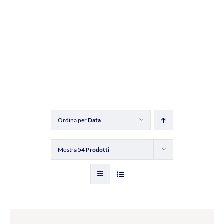
Ordina per
Data
Mostra
54 Prodotti