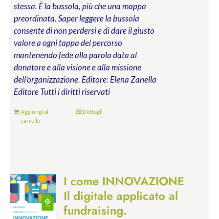
stessa. È la bussola, più che una mappa
preordinata. Saper leggere la bussola
consente di non perdersi e di dare il giusto
valore a ogni tappa del percorso
mantenendo fede alla parola data al
donatore e alla visione e alla missione
dell’organizzazione.
Editore: Elena Zanella
Editore
Tutti i diritti riservati
Aggiungi al
Dettagli
carrello
I come INNOVAZIONE
Il digitale applicato al
fundraising.