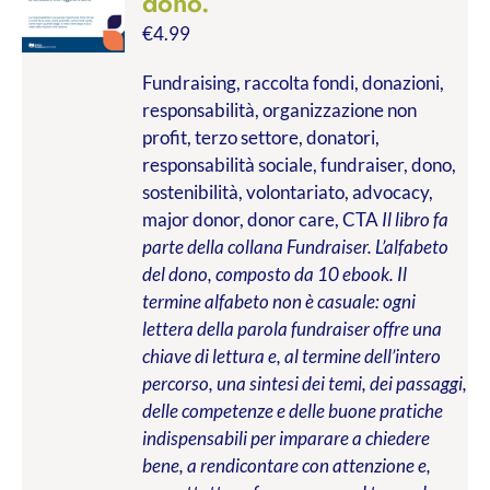
dono.
€
4.99
Fundraising, raccolta fondi, donazioni,
responsabilità, organizzazione non
profit, terzo settore, donatori,
responsabilità sociale, fundraiser, dono,
sostenibilità, volontariato, advocacy,
major donor, donor care, CTA
Il libro fa
parte della collana Fundraiser. L’alfabeto
del dono, composto da 10 ebook. Il
termine alfabeto non è casuale: ogni
lettera della parola fundraiser offre una
chiave di lettura e, al termine dell’intero
percorso, una sintesi dei temi, dei passaggi,
delle competenze e delle buone pratiche
indispensabili per imparare a chiedere
bene, a rendicontare con attenzione e,