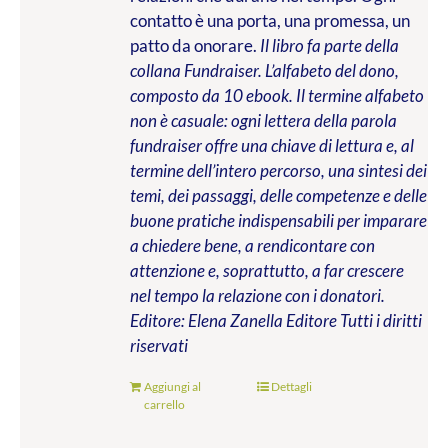
contatto è una porta, una promessa, un
patto da onorare.
Il libro fa parte della
collana Fundraiser. L’alfabeto del dono,
composto da 10 ebook. Il termine alfabeto
non è casuale: ogni lettera della parola
fundraiser offre una chiave di lettura e, al
termine dell’intero percorso, una sintesi dei
temi, dei passaggi, delle competenze e delle
buone pratiche indispensabili per imparare
a chiedere bene, a rendicontare con
attenzione e, soprattutto, a far crescere
nel tempo la relazione con i donatori.
Editore: Elena Zanella Editore
Tutti i diritti
riservati
Aggiungi al
Dettagli
carrello