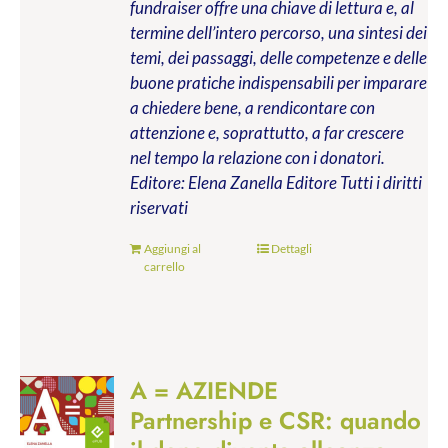
fundraiser offre una chiave di lettura e, al
termine dell’intero percorso, una sintesi dei
temi, dei passaggi, delle competenze e delle
buone pratiche indispensabili per imparare
a chiedere bene, a rendicontare con
attenzione e, soprattutto, a far crescere
nel tempo la relazione con i donatori.
Editore: Elena Zanella Editore
Tutti i diritti
riservati
Aggiungi al
Dettagli
carrello
A = AZIENDE
Partnership e CSR: quando