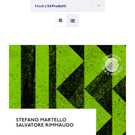
Mostra
54 Prodotti