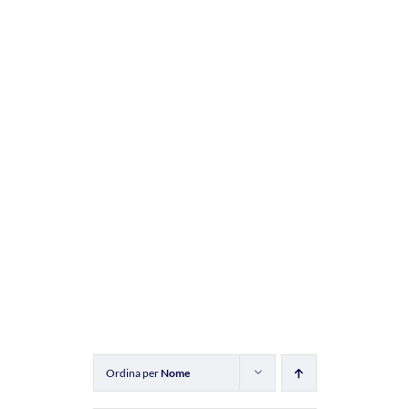
Ordina per
Nome