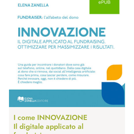
I come INNOVAZIONE
Il digitale applicato al