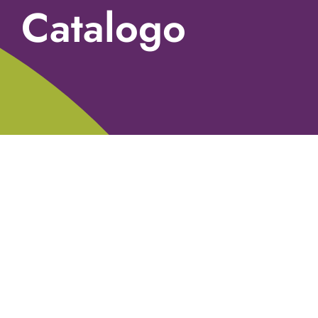
Catalogo