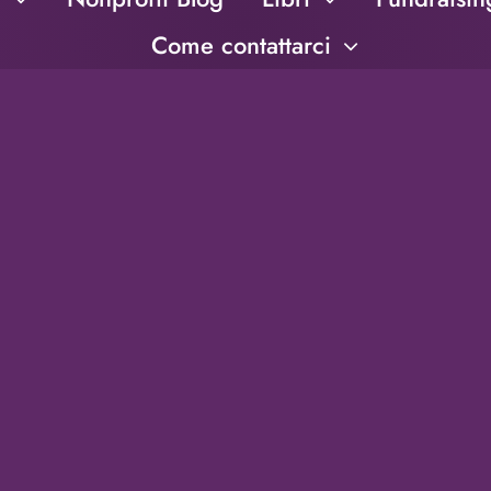
Come contattarci