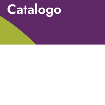
Catalogo