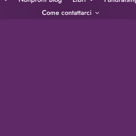
Come contattarci