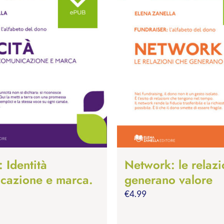
: Identità
Network: le relazi
cazione e marca.
generano valore
€
4.99