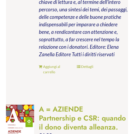
chiave di lettura e, al termine dell’intero
percorso, una sintesi dei temi, dei passaggi,
delle competenze e delle buone pratiche
indispensabili per imparare a chiedere
bene, a rendicontare con attenzione e,
soprattutto, a far crescere nel tempo la
relazione con i donatori.
Editore: Elena
Zanella Editore
Tutti i diritti riservati
Aggiungi al
Dettagli
carrello
A = AZIENDE
Partnership e CSR: quando
il dono diventa alleanza.