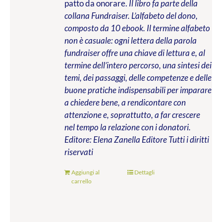
patto da onorare.
Il libro fa parte della
collana Fundraiser. L’alfabeto del dono,
composto da 10 ebook. Il termine alfabeto
non è casuale: ogni lettera della parola
fundraiser offre una chiave di lettura e, al
termine dell’intero percorso, una sintesi dei
temi, dei passaggi, delle competenze e delle
buone pratiche indispensabili per imparare
a chiedere bene, a rendicontare con
attenzione e, soprattutto, a far crescere
nel tempo la relazione con i donatori.
Editore: Elena Zanella Editore
Tutti i diritti
riservati
Aggiungi al
Dettagli
carrello