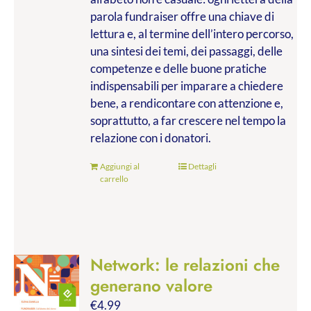
parola fundraiser offre una chiave di
lettura e, al termine dell’intero percorso,
una sintesi dei temi, dei passaggi, delle
competenze e delle buone pratiche
indispensabili per imparare a chiedere
bene, a rendicontare con attenzione e,
soprattutto, a far crescere nel tempo la
relazione con i donatori.
Aggiungi al
Dettagli
carrello
Network: le relazioni che
generano valore
€
4.99