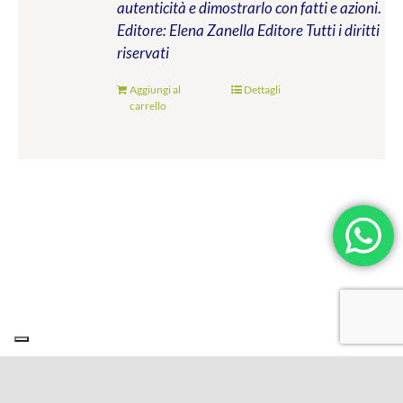
autenticità e dimostrarlo con fatti e azioni
.
Editore: Elena Zanella Editore
Tutti i diritti
riservati
Aggiungi al
Dettagli
carrello