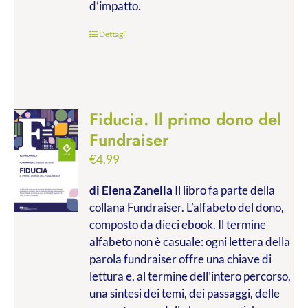
d’impatto.
Dettagli
Fiducia. Il primo dono del
Fundraiser
€
4.99
di Elena Zanella
Il libro fa parte della
collana Fundraiser. L’alfabeto del dono,
composto da dieci ebook. Il termine
alfabeto non è casuale: ogni lettera della
parola fundraiser offre una chiave di
lettura e, al termine dell’intero percorso,
una sintesi dei temi, dei passaggi, delle