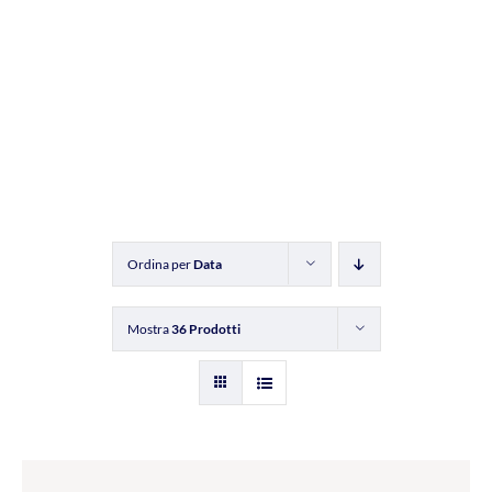
Ordina per
Data
Mostra
36 Prodotti