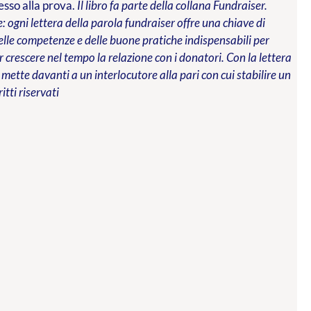
messo alla prova.
Il libro fa parte della collana Fundraiser.
 ogni lettera della parola fundraiser offre una chiave di
 delle competenze e delle buone pratiche indispensabili per
 crescere nel tempo la relazione con i donatori. Con la lettera
 mette davanti a un interlocutore alla pari con cui stabilire un
ritti riservati