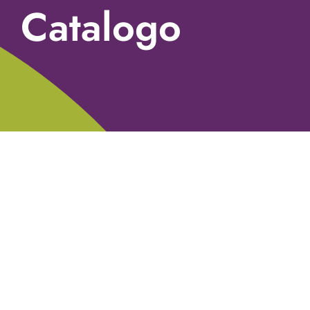
Catalogo