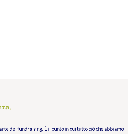
nza.
arte del fundraising. È il punto in cui tutto ciò che abbiamo