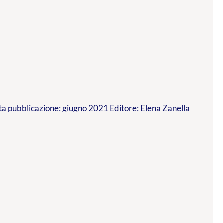
a pubblicazione: giugno 2021 Editore: Elena Zanella