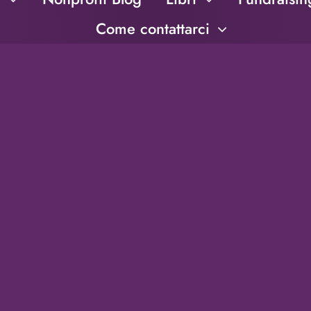
Come contattarci