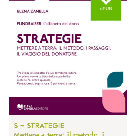
S = STRATEGIE
Mettere a terra: il metodo, i