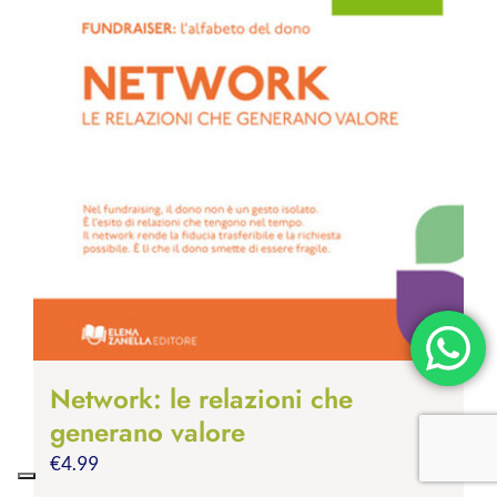
Network: le relazioni che
generano valore
€
4.99