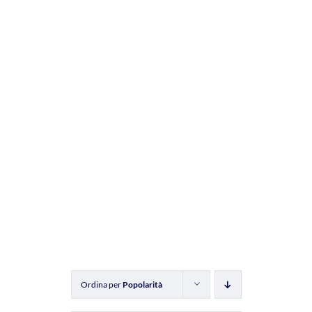
Ordina per
Popolarità