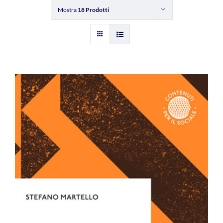
Mostra
18 Prodotti