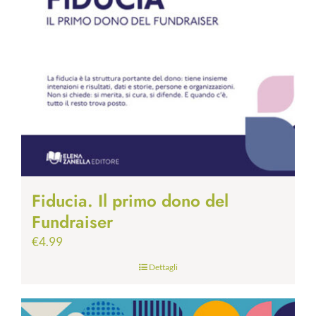
Fiducia. Il primo dono del
Fundraiser
€
4.99
Dettagli