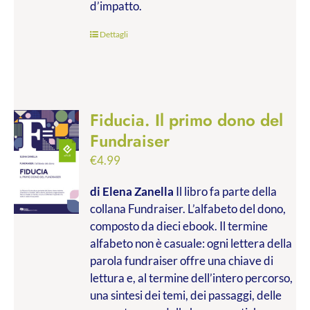
d’impatto.
Dettagli
Fiducia. Il primo dono del
Fundraiser
€
4.99
di Elena Zanella
Il libro fa parte della
collana Fundraiser. L’alfabeto del dono,
composto da dieci ebook. Il termine
alfabeto non è casuale: ogni lettera della
parola fundraiser offre una chiave di
lettura e, al termine dell’intero percorso,
una sintesi dei temi, dei passaggi, delle