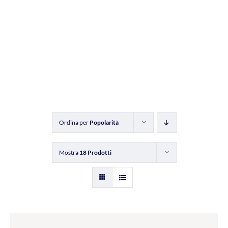
Ordina per
Popolarità
Mostra
18 Prodotti