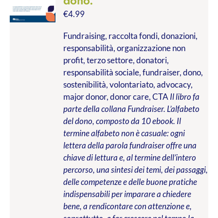
dono.
€
4.99
Fundraising, raccolta fondi, donazioni,
responsabilità, organizzazione non
profit, terzo settore, donatori,
responsabilità sociale, fundraiser, dono,
sostenibilità, volontariato, advocacy,
major donor, donor care, CTA
Il libro fa
parte della collana Fundraiser. L’alfabeto
del dono, composto da 10 ebook. Il
termine alfabeto non è casuale: ogni
lettera della parola fundraiser offre una
chiave di lettura e, al termine dell’intero
percorso, una sintesi dei temi, dei passaggi,
delle competenze e delle buone pratiche
indispensabili per imparare a chiedere
bene, a rendicontare con attenzione e,