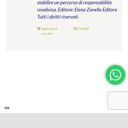
stabilire un percorso di responsabilità
condivisa.
Editore: Elena Zanella Editore
Tutti i diritti riservati
Aggiungi al
Dettagli
carrello