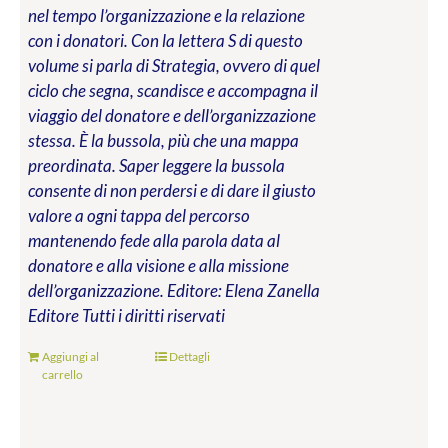
nel tempo l’organizzazione e la relazione
con i donatori. Con la lettera S di questo
volume si parla di Strategia, ovvero di quel
ciclo che segna, scandisce e accompagna il
viaggio del donatore e dell’organizzazione
stessa. È la bussola, più che una mappa
preordinata. Saper leggere la bussola
consente di non perdersi e di dare il giusto
valore a ogni tappa del percorso
mantenendo fede alla parola data al
donatore e alla visione e alla missione
dell’organizzazione.
Editore: Elena Zanella
Editore
Tutti i diritti riservati
Aggiungi al
Dettagli
carrello