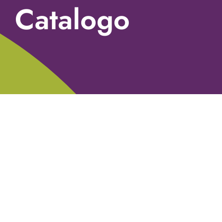
Catalogo