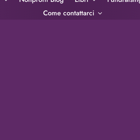
Come contattarci