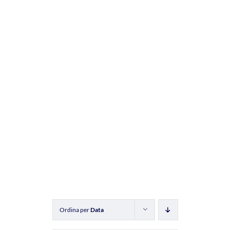
Ordina per
Data