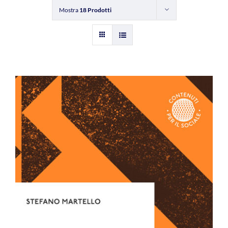
Mostra
18 Prodotti