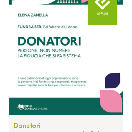
Donatori