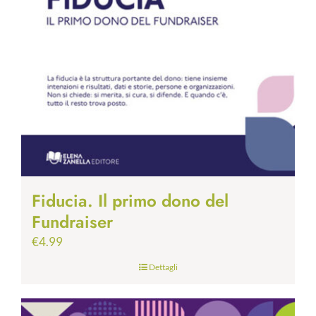
Fiducia. Il primo dono del
Fundraiser
€
4.99
Dettagli