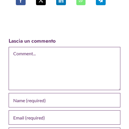
Lascia un commento
Comment