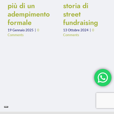
più di un
storia di
adempimento
street
formale
fundraising
19 Gennaio 2025
|
0
13 Ottobre 2024
|
0
Comments
Comments