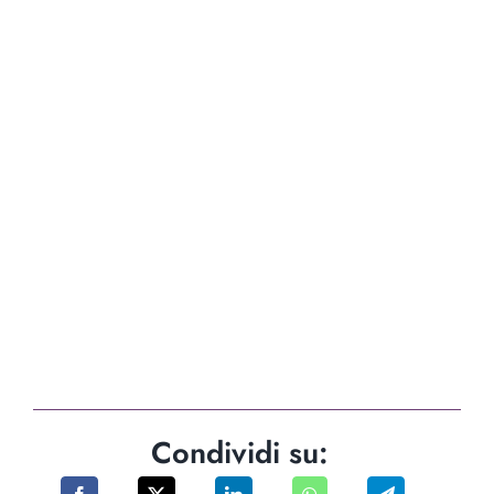
Condividi su: