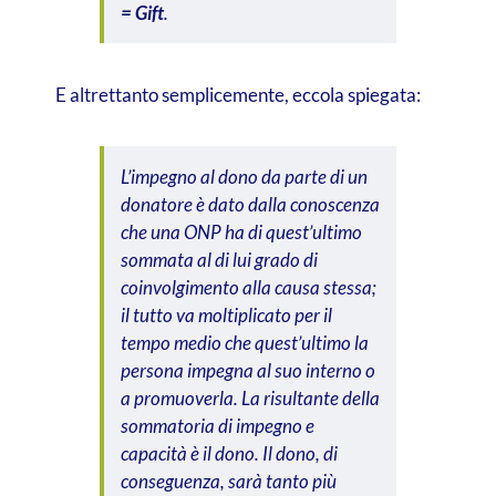
= Gift
.
E altrettanto semplicemente, eccola spiegata:
L’impegno al dono da parte di un
donatore è dato dalla conoscenza
che una ONP ha di quest’ultimo
sommata al di lui grado di
coinvolgimento alla causa stessa;
il tutto va moltiplicato per il
tempo medio che quest’ultimo la
persona impegna al suo interno o
a promuoverla. La risultante della
sommatoria di impegno e
capacità è il dono. Il dono, di
conseguenza, sarà tanto più