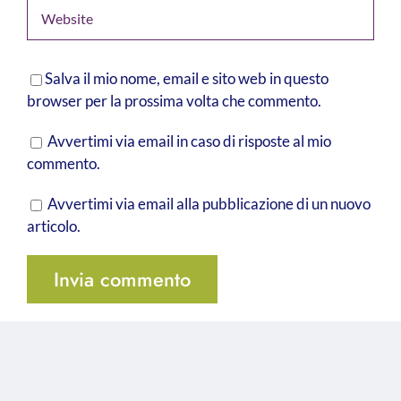
Salva il mio nome, email e sito web in questo
browser per la prossima volta che commento.
Avvertimi via email in caso di risposte al mio
commento.
Avvertimi via email alla pubblicazione di un nuovo
articolo.