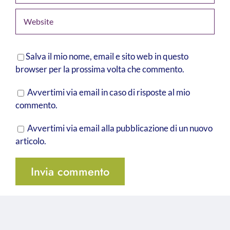
Salva il mio nome, email e sito web in questo
browser per la prossima volta che commento.
Avvertimi via email in caso di risposte al mio
commento.
Avvertimi via email alla pubblicazione di un nuovo
articolo.