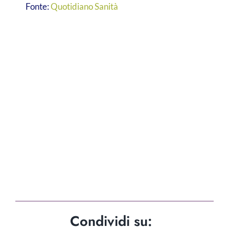
Fonte:
Quotidiano Sanità
Condividi su: