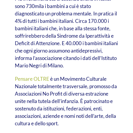
sono 730mila i bambini a cui è stato
diagnosticato un problema mentale. In pratica il
4% di tutti i bambini italiani. Circa 170.000 i
bambini italiani che, in base alla stessa fonte,
soffrirebbero della Sindrome da Iperattività e
Deficit di Attenzione. E 40.000 i bambini italiani
che ogni giorno assumono antidepressivi,
informa l’associazione citando i dati dell’Istituto
Mario Negri di Milano.
Pensare OLTRE
è un Movimento Culturale
Nazionale totalmente trasversale, promosso da
Associazioni No Profit di diversa estrazione
unite nella tutela dell’infanzia. È patrocinato e
sostenuto da istituzioni, federazioni, enti,
associazioni, aziende e nomi noti dell’arte, della
cultura e dello sport.