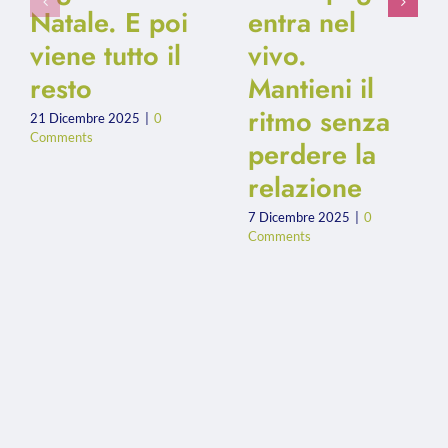
Natale. E poi
entra nel
viene tutto il
vivo.
resto
Mantieni il
ritmo senza
21 Dicembre 2025
|
0
Comments
perdere la
relazione
7 Dicembre 2025
|
0
Comments