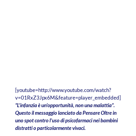
[youtube=http://www.youtube.com/watch?
v=01RxZ3Jpx6M&feature=player_embedded]
“L’infanzia è un’opportunità, non una malattia”.
Questo il messaggio lanciato da
Pensare Oltre
in
uno spot contro l’uso di psicofarmaci nei bambini
distratti o particolarmente vivaci.