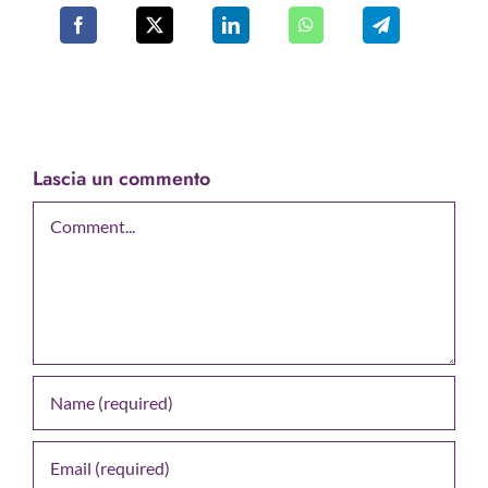
Lascia un commento
Comment