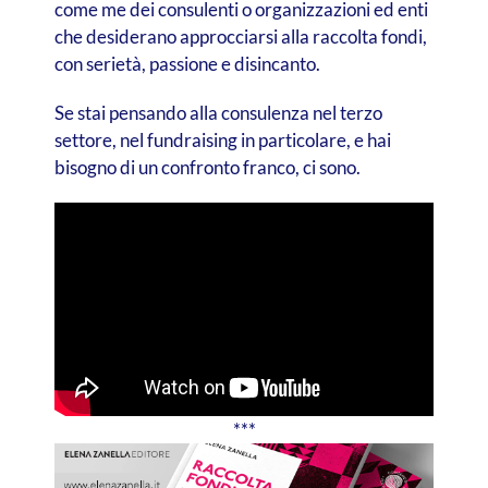
come me dei consulenti o organizzazioni ed enti
che desiderano approcciarsi alla raccolta fondi,
con serietà, passione e disincanto.
Se stai pensando alla consulenza nel terzo
settore, nel fundraising in particolare, e hai
bisogno di un confronto franco, ci sono.
***