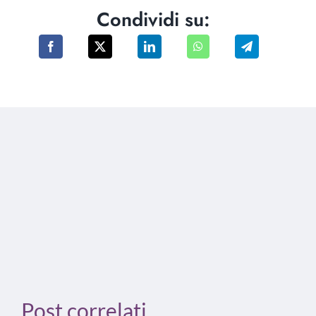
Condividi su:
Post correlati