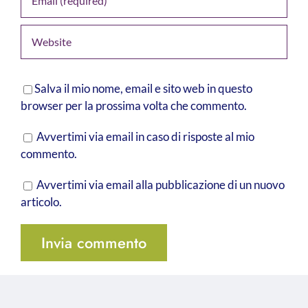
Salva il mio nome, email e sito web in questo
browser per la prossima volta che commento.
Avvertimi via email in caso di risposte al mio
commento.
Avvertimi via email alla pubblicazione di un nuovo
articolo.