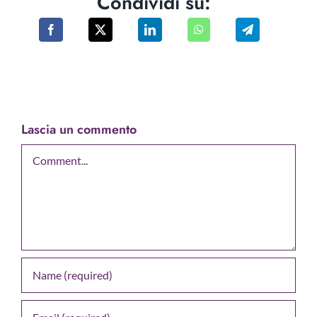
Condividi su:
Lascia un commento
Comment