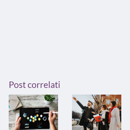
Post correlati