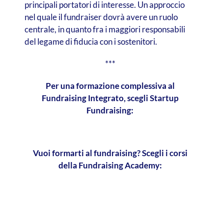
principali portatori di interesse. Un approccio
nel quale il fundraiser dovrà avere un ruolo
centrale, in quanto fra i maggiori responsabili
del legame di fiducia con i sostenitori.
***
Per una formazione complessiva al
Fundraising Integrato, scegli Startup
Fundraising:
Vuoi formarti al fundraising? Scegli i corsi
della Fundraising Academy: