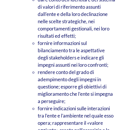
di valori di riferimento assunti
dall’ente e della loro declinazione
nelle scelte strategiche, nei
comportamenti gestionali, nei loro
risultati ed effetti;
fornire informazioni sul
bilanciamento tra le aspettative
degli stakeholders e indicare gli
impegni assunti nei loro confronti;
rendere conto del grado di
adempimento degli impegni in
questione; esporre gli obiettivi di
miglioramento che l’ente si impegna
a perseguire;
fornire indicazioni sulle interazioni
tra l’ente e l’ambiente nel quale esso
opera; rappresentare il «valore