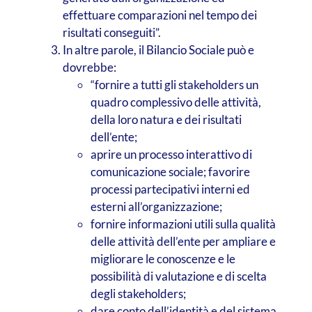
effettuare comparazioni nel tempo dei
risultati conseguiti”.
In altre parole, il Bilancio Sociale può e
dovrebbe:
“fornire a tutti gli stakeholders un
quadro complessivo delle attività,
della loro natura e dei risultati
dell’ente;
aprire un processo interattivo di
comunicazione sociale; favorire
processi partecipativi interni ed
esterni all’organizzazione;
fornire informazioni utili sulla qualità
delle attività dell’ente per ampliare e
migliorare le conoscenze e le
possibilità di valutazione e di scelta
degli stakeholders;
dare conto dell’identità e del sistema