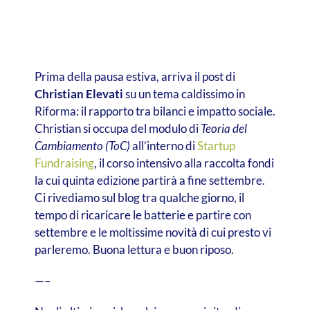
Prima della pausa estiva, arriva il post di
Christian Elevati
su un tema caldissimo in
Riforma: il rapporto tra bilanci e impatto sociale.
Christian si occupa del modulo di
Teoria del
Cambiamento (ToC)
all’interno di
Startup
Fundraising
, il corso intensivo alla raccolta fondi
la cui quinta edizione partirà a fine settembre.
Ci rivediamo sul blog tra qualche giorno, il
tempo di ricaricare le batterie e partire con
settembre e le moltissime novità di cui presto vi
parleremo. Buona lettura e buon riposo.
—–