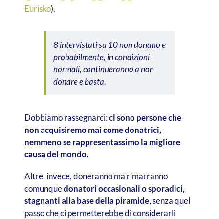
Eurisko
).
8 intervistati su 10 non donano e
probabilmente, in condizioni
normali, continueranno a non
donare e basta.
Dobbiamo rassegnarci:
ci sono persone che
non acquisiremo mai come donatrici,
nemmeno se rappresentassimo la migliore
causa del mondo.
Altre, invece, doneranno ma rimarranno
comunque
donatori occasionali o sporadici,
stagnanti alla base della piramide,
senza quel
passo che ci permetterebbe di considerarli