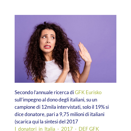
Secondo l’annuale ricerca di
GFK Eurisko
sull’impegno al dono degli italiani, su un
campione di 12mila intervistati, solo il 19% si
dice donatore, pari a 9,75 milioni di italiani
(scarica qui la sintesi del 2017
I_donatori_in_Italia_-_2017_-_DEF GFK