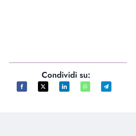
Condividi su: