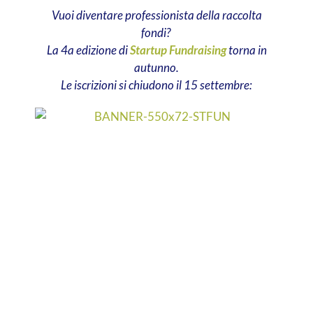
Vuoi diventare professionista della raccolta
fondi?
La 4a edizione di
Startup Fundraising
torna in
autunno.
Le iscrizioni si chiudono il 15 settembre: