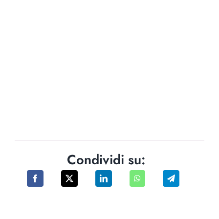
Condividi su: