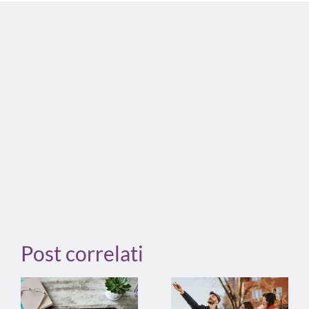
Post correlati