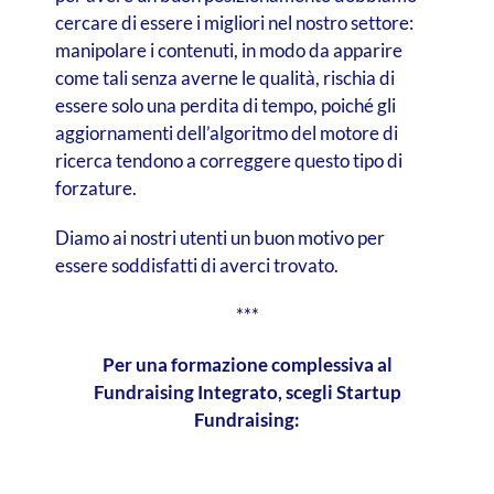
cercare di essere i migliori nel nostro settore:
manipolare i contenuti, in modo da apparire
come tali senza averne le qualità, rischia di
essere solo una perdita di tempo, poiché gli
aggiornamenti dell’algoritmo del motore di
ricerca tendono a correggere questo tipo di
forzature.
Diamo ai nostri utenti un buon motivo per
essere soddisfatti di averci trovato.
***
Per una formazione complessiva al
Fundraising Integrato, scegli Startup
Fundraising: