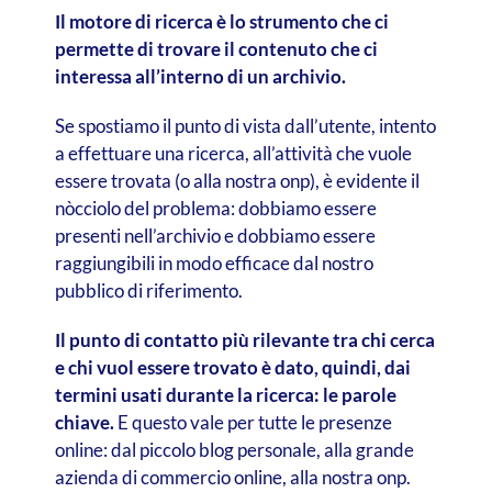
Il motore di ricerca è lo strumento che ci
permette di trovare il contenuto che ci
interessa all’interno di un archivio.
Se spostiamo il punto di vista dall’utente, intento
a effettuare una ricerca, all’attività che vuole
essere trovata (o alla nostra onp), è evidente il
nòcciolo del problema: dobbiamo essere
presenti nell’archivio e dobbiamo essere
raggiungibili in modo efficace dal nostro
pubblico di riferimento.
Il punto di contatto più rilevante tra chi cerca
e chi vuol essere trovato è dato, quindi, dai
termini usati durante la ricerca: le parole
chiave.
E questo vale per tutte le presenze
online: dal piccolo blog personale, alla grande
azienda di commercio online, alla nostra onp.