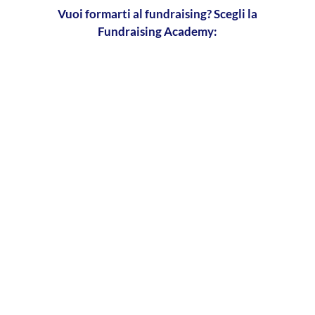
Vuoi formarti al fundraising? Scegli la
Fundraising Academy: