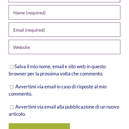
Salva il mio nome, email e sito web in questo
browser per la prossima volta che commento.
Avvertimi via email in caso di risposte al mio
commento.
Avvertimi via email alla pubblicazione di un nuovo
articolo.