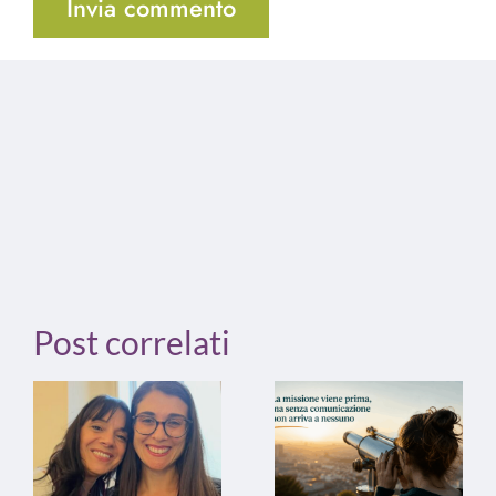
Post correlati