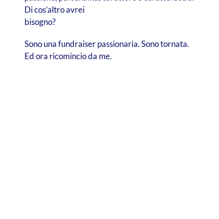
Di cos’altro avrei
bisogno?
Sono una fundraiser passionaria. Sono tornata.
Ed ora ricomincio da me.