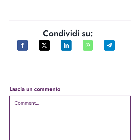
Condividi su:
Lascia un commento
Comment