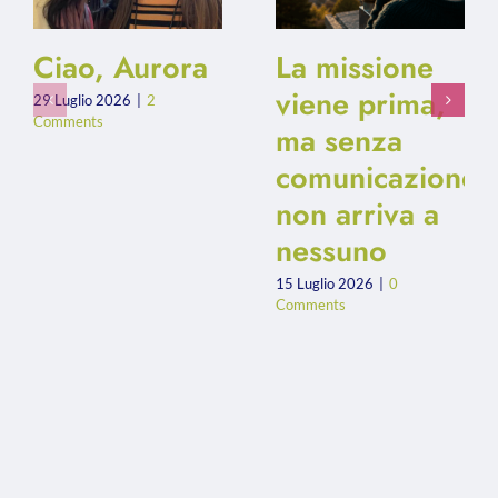
Ciao, Aurora
La missione
viene prima,
29 Luglio 2026
|
2
Comments
ma senza
comunicazione
non arriva a
nessuno
15 Luglio 2026
|
0
Comments