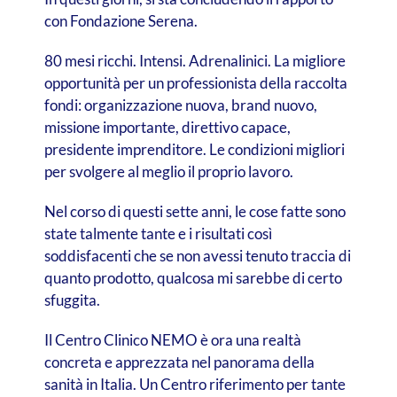
con Fondazione Serena.
80 mesi ricchi. Intensi. Adrenalinici. La migliore
opportunità per un professionista della raccolta
fondi: organizzazione nuova, brand nuovo,
missione importante, direttivo capace,
presidente imprenditore. Le condizioni migliori
per svolgere al meglio il proprio lavoro.
Nel corso di questi sette anni, le cose fatte sono
state talmente tante e i risultati così
soddisfacenti che se non avessi tenuto traccia di
quanto prodotto, qualcosa mi sarebbe di certo
sfuggita.
Il Centro Clinico NEMO è ora una realtà
concreta e apprezzata nel panorama della
sanità in Italia.
Un Centro riferimento per tante