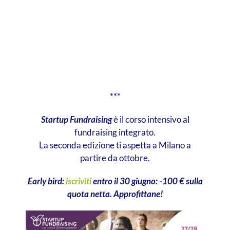
***
Startup Fundraising
è il corso intensivo al
fundraising integrato.
La seconda edizione ti aspetta a Milano a
partire da ottobre.
Early bird:
iscriviti
entro il 30 giugno: -100 € sulla
quota netta. Approfittane!