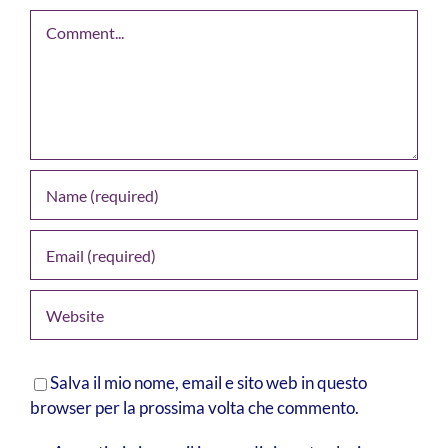
Comment
Salva il mio nome, email e sito web in questo
browser per la prossima volta che commento.