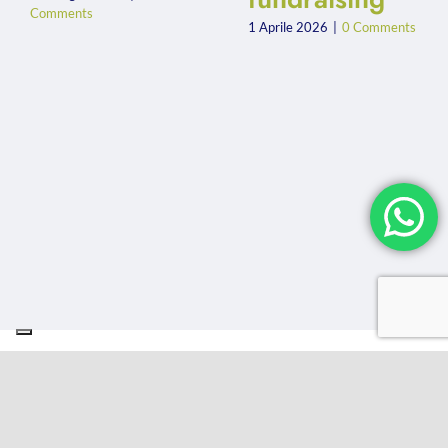
Comments
1 Aprile 2026
|
0 Comments