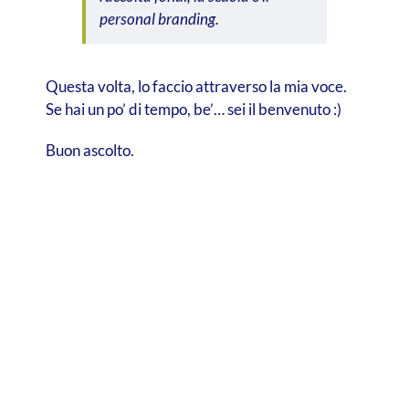
personal branding.
Questa volta, lo faccio attraverso la mia voce.
Se hai un po’ di tempo, be’… sei il benvenuto :)
Buon ascolto.