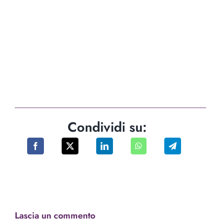
Condividi su:
Lascia un commento