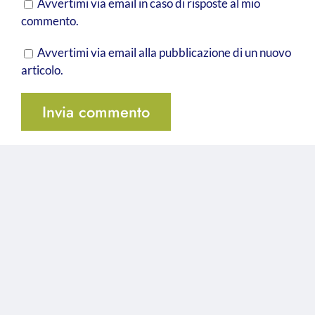
Avvertimi via email in caso di risposte al mio
commento.
Avvertimi via email alla pubblicazione di un nuovo
articolo.