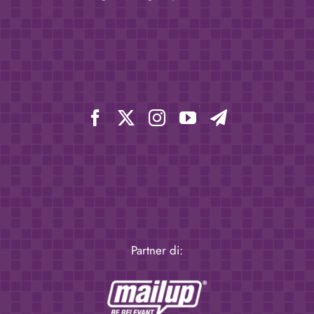
Partner di: