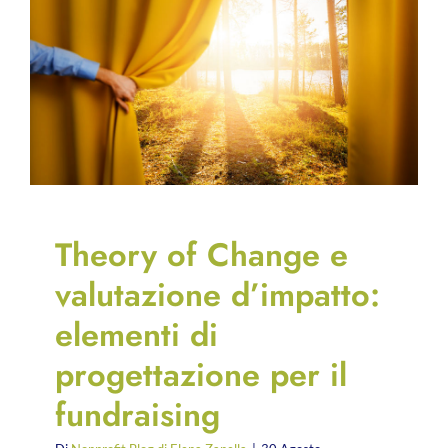
Theory of Change e
valutazione d’impatto:
elementi di
progettazione per il
fundraising