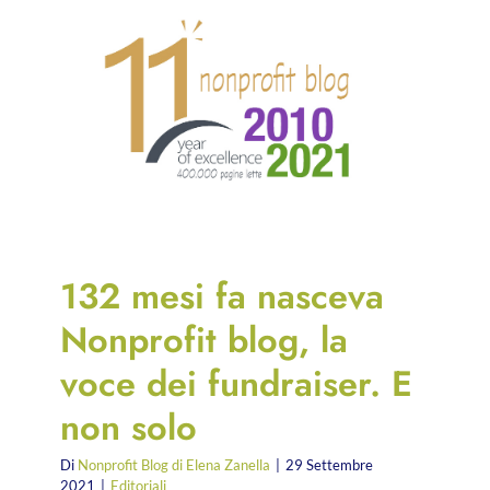
132 mesi fa nasceva
Nonprofit blog, la
voce dei fundraiser. E
non solo
Di
Nonprofit Blog di Elena Zanella
|
29 Settembre
2021
|
Editoriali