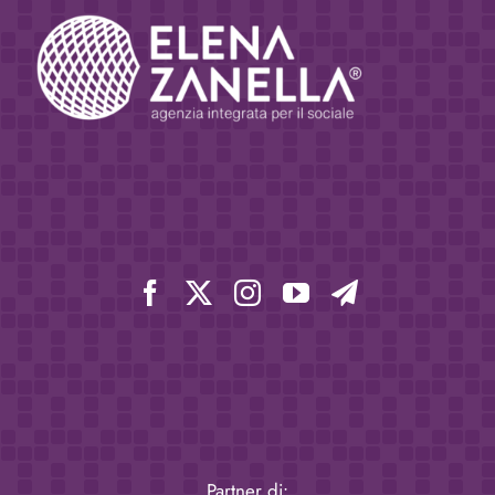
Partner di: