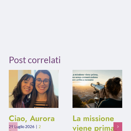
Post correlati
Ciao, Aurora
La missione
viene prima,
29 Luglio 2026
|
2