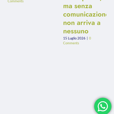
Comments
ma senza
comunicazione
non arriva a
nessuno
15 Luglio 2026
|
0
Comments