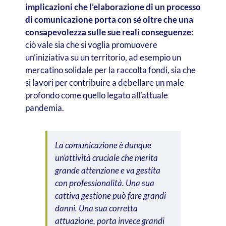
implicazioni che l’elaborazione di un processo
di comunicazione porta con sé oltre che una
consapevolezza sulle sue reali conseguenze
:
ciò vale sia che si voglia promuovere
un’iniziativa su un territorio, ad esempio un
mercatino solidale per la raccolta fondi, sia che
si lavori per contribuire a debellare un male
profondo come quello legato all’attuale
pandemia.
La comunicazione è dunque
un’attività cruciale che merita
grande attenzione e va gestita
con professionalità. Una sua
cattiva gestione può fare grandi
danni. Una sua corretta
attuazione, porta invece grandi