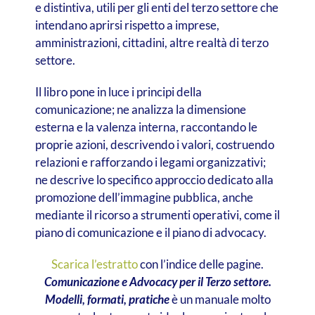
e distintiva, utili per gli enti del terzo settore che
intendano aprirsi rispetto a imprese,
amministrazioni, cittadini, altre realtà di terzo
settore.
Il libro pone in luce i principi della
comunicazione; ne analizza la dimensione
esterna e la valenza interna, raccontando le
proprie azioni, descrivendo i valori, costruendo
relazioni e rafforzando i legami organizzativi;
ne descrive lo specifico approccio dedicato alla
promozione dell’immagine pubblica, anche
mediante il ricorso a strumenti operativi, come il
piano di comunicazione e il piano di advocacy.
Scarica l’estratto
con l’indice delle pagine.
Comunicazione e Advocacy per il Terzo settore.
Modelli, formati, pratiche
è un manuale molto