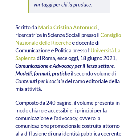
vantaggi per chi la produce.
Scritto da
Maria Cristina Antonucci
,
ricercatrice in Scienze Sociali presso il
Consiglio
Nazionale delle Ricerche
e docente di
Comunicazione e Politica presso l’
Università La
Sapienza
di Roma, esce oggi, 18 giugno 2021,
Comunicazione e Advocacy per il Terzo settore.
Modelli, formati, pratiche
il secondo volume di
Contenuti per il sociale
del ramo editoriale della
mia attività.
Composto da 240 pagine, il volume presenta in
modo chiaro e accessibile, i principi per la
comunicazione e l’advocacy, ovvero la
comunicazione promozionale costruita attorno
alla diffusione di una identità pubblica coerente