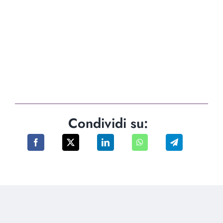
Condividi su: